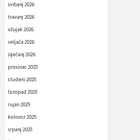
svibanj 2026
travanj 2026
ožujak 2026
veljača 2026
siječanj 2026
prosinac 2025
studeni 2025
listopad 2025
rujan 2025
kolovoz 2025
srpanj 2025