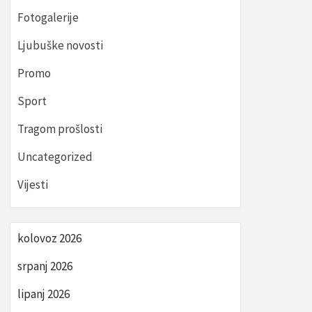
Fotogalerije
Ljubuške novosti
Promo
Sport
Tragom prošlosti
Uncategorized
Vijesti
kolovoz 2026
srpanj 2026
lipanj 2026