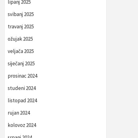
lipanj 2025
svibanj 2025
travanj 2025
ožujak 2025
veljača 2025
siječanj 2025
prosinac 2024
studeni 2024
listopad 2024
rujan 2024
kolovoz 2024
srpanj 2024