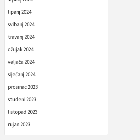
lipanj 2024
svibanj 2024
travanj 2024
ožujak 2024
veljača 2024
siječanj 2024
prosinac 2023
studeni 2023
listopad 2023
rujan 2023