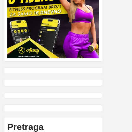
Pretraga