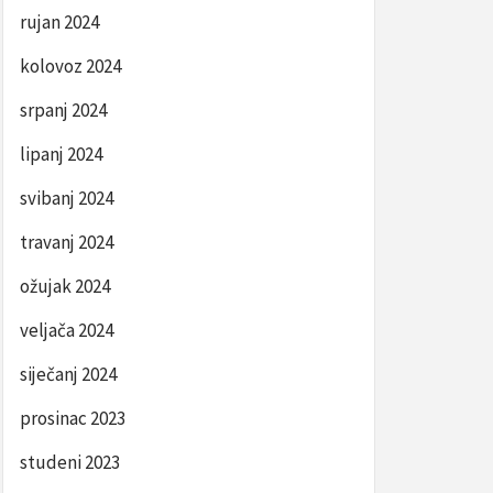
rujan 2024
kolovoz 2024
srpanj 2024
lipanj 2024
svibanj 2024
travanj 2024
ožujak 2024
veljača 2024
siječanj 2024
prosinac 2023
studeni 2023