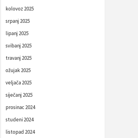
kolovoz 2025
srpanj 2025
lipanj 2025
svibanj 2025
travanj 2025
ožujak 2025
veljača 2025
siječanj 2025
prosinac 2024
studeni 2024
listopad 2024