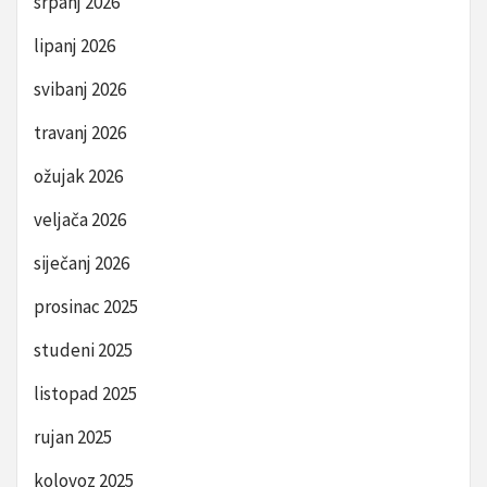
srpanj 2026
lipanj 2026
svibanj 2026
travanj 2026
ožujak 2026
veljača 2026
siječanj 2026
prosinac 2025
studeni 2025
listopad 2025
rujan 2025
kolovoz 2025