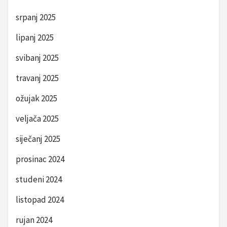
srpanj 2025
lipanj 2025
svibanj 2025
travanj 2025
ožujak 2025
veljača 2025
siječanj 2025
prosinac 2024
studeni 2024
listopad 2024
rujan 2024