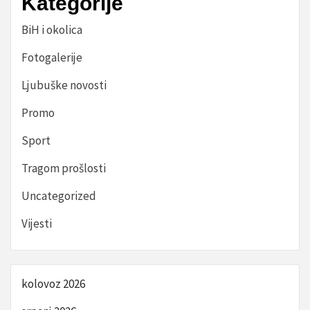
Kategorije
BiH i okolica
Fotogalerije
Ljubuške novosti
Promo
Sport
Tragom prošlosti
Uncategorized
Vijesti
kolovoz 2026