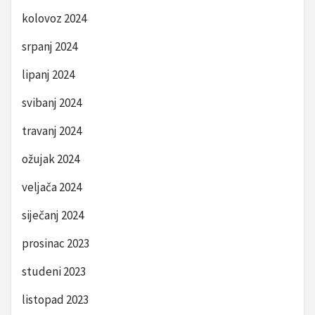
kolovoz 2024
srpanj 2024
lipanj 2024
svibanj 2024
travanj 2024
ožujak 2024
veljača 2024
siječanj 2024
prosinac 2023
studeni 2023
listopad 2023