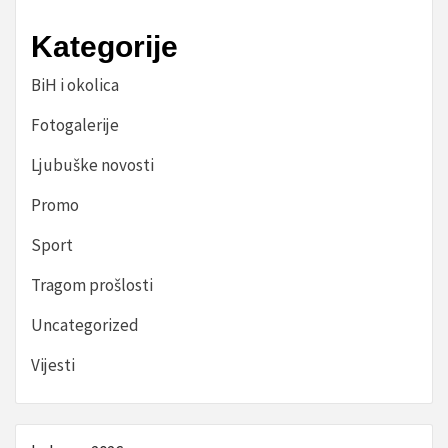
Kategorije
BiH i okolica
Fotogalerije
Ljubuške novosti
Promo
Sport
Tragom prošlosti
Uncategorized
Vijesti