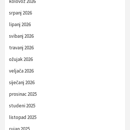
kolovoz 2026
srpanj 2026
lipanj 2026
svibanj 2026
travanj 2026
ožujak 2026
veljača 2026
siječanj 2026
prosinac 2025
studeni 2025
listopad 2025
rujan 2025