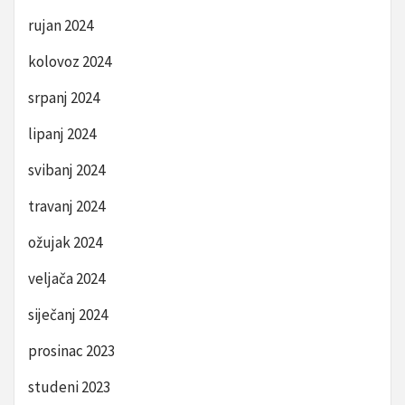
rujan 2024
kolovoz 2024
srpanj 2024
lipanj 2024
svibanj 2024
travanj 2024
ožujak 2024
veljača 2024
siječanj 2024
prosinac 2023
studeni 2023