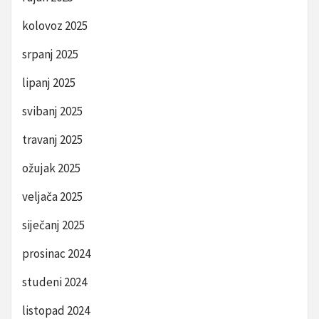
kolovoz 2025
srpanj 2025
lipanj 2025
svibanj 2025
travanj 2025
ožujak 2025
veljača 2025
siječanj 2025
prosinac 2024
studeni 2024
listopad 2024