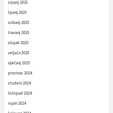
srpanj 2025
lipanj 2025
svibanj 2025
travanj 2025
ožujak 2025
veljača 2025
siječanj 2025
prosinac 2024
studeni 2024
listopad 2024
rujan 2024