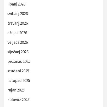
lipanj 2026
svibanj 2026
travanj 2026
ožujak 2026
veljača 2026
siječanj 2026
prosinac 2025
studeni 2025
listopad 2025
rujan 2025
kolovoz 2025