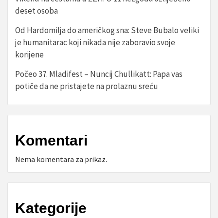
deset osoba
Od Hardomilja do američkog sna: Steve Bubalo veliki
je humanitarac koji nikada nije zaboravio svoje
korijene
Počeo 37. Mladifest – Nuncij Chullikatt: Papa vas
potiče da ne pristajete na prolaznu sreću
Komentari
Nema komentara za prikaz.
Kategorije