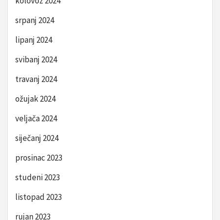
kolovoz 2024
srpanj 2024
lipanj 2024
svibanj 2024
travanj 2024
ožujak 2024
veljača 2024
siječanj 2024
prosinac 2023
studeni 2023
listopad 2023
rujan 2023