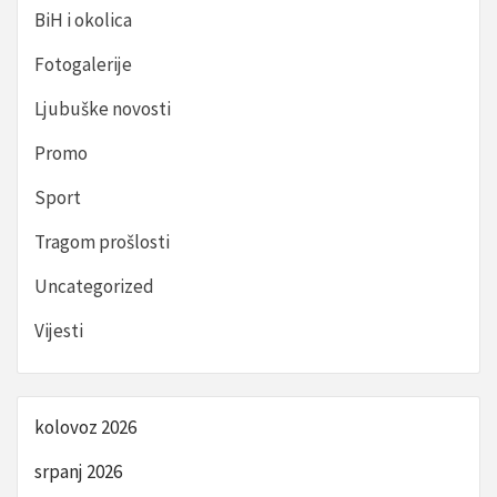
BiH i okolica
Fotogalerije
Ljubuške novosti
Promo
Sport
Tragom prošlosti
Uncategorized
Vijesti
kolovoz 2026
srpanj 2026