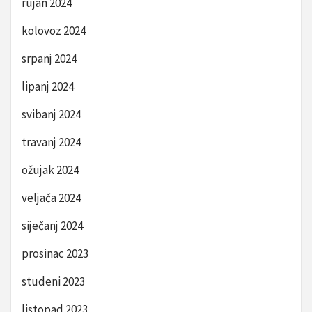
rujan 2024
kolovoz 2024
srpanj 2024
lipanj 2024
svibanj 2024
travanj 2024
ožujak 2024
veljača 2024
siječanj 2024
prosinac 2023
studeni 2023
listopad 2023