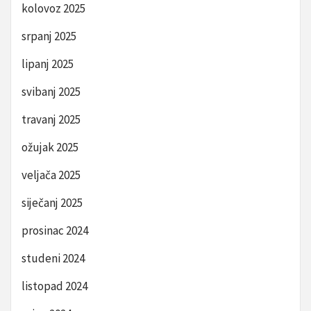
kolovoz 2025
srpanj 2025
lipanj 2025
svibanj 2025
travanj 2025
ožujak 2025
veljača 2025
siječanj 2025
prosinac 2024
studeni 2024
listopad 2024