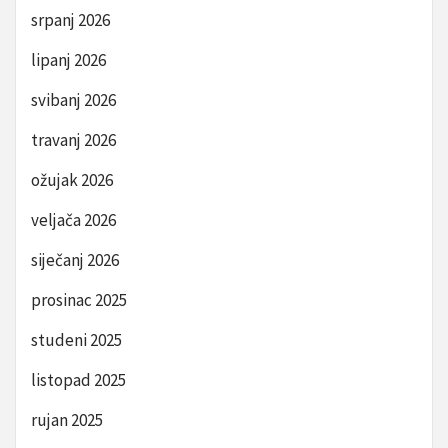
srpanj 2026
lipanj 2026
svibanj 2026
travanj 2026
ožujak 2026
veljača 2026
siječanj 2026
prosinac 2025
studeni 2025
listopad 2025
rujan 2025