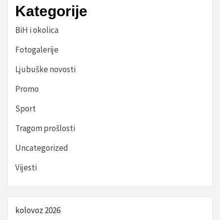
Kategorije
BiH i okolica
Fotogalerije
Ljubuške novosti
Promo
Sport
Tragom prošlosti
Uncategorized
Vijesti
kolovoz 2026