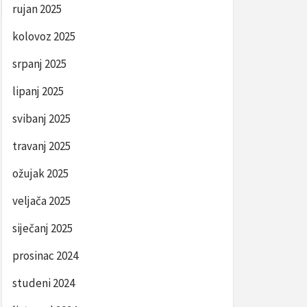
rujan 2025
kolovoz 2025
srpanj 2025
lipanj 2025
svibanj 2025
travanj 2025
ožujak 2025
veljača 2025
siječanj 2025
prosinac 2024
studeni 2024