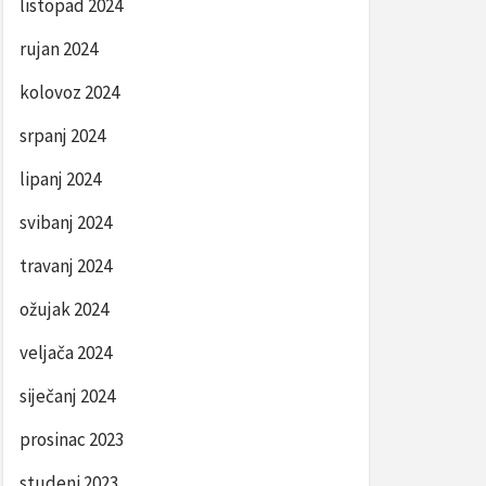
listopad 2024
rujan 2024
kolovoz 2024
srpanj 2024
lipanj 2024
svibanj 2024
travanj 2024
ožujak 2024
veljača 2024
siječanj 2024
prosinac 2023
studeni 2023