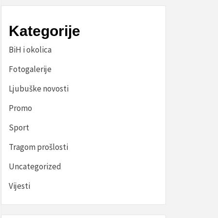
Kategorije
BiH i okolica
Fotogalerije
Ljubuške novosti
Promo
Sport
Tragom prošlosti
Uncategorized
Vijesti