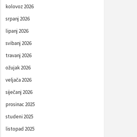
kolovoz 2026
srpanj 2026
lipanj 2026
svibanj 2026
travanj 2026
ožujak 2026
veljača 2026
siječanj 2026
prosinac 2025
studeni 2025
listopad 2025