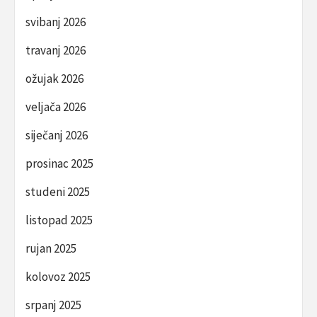
svibanj 2026
travanj 2026
ožujak 2026
veljača 2026
siječanj 2026
prosinac 2025
studeni 2025
listopad 2025
rujan 2025
kolovoz 2025
srpanj 2025