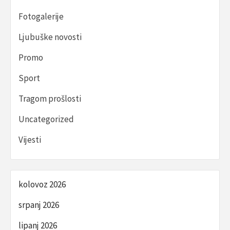
Fotogalerije
Ljubuške novosti
Promo
Sport
Tragom prošlosti
Uncategorized
Vijesti
kolovoz 2026
srpanj 2026
lipanj 2026