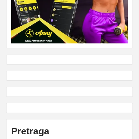
Pretraga