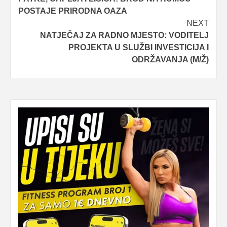
navigation
POSTAJE PRIRODNA OAZA
NEXT
NATJEČAJ ZA RADNO MJESTO: VODITELJ
PROJEKTA U SLUŽBI INVESTICIJA I
ODRŽAVANJA (M/Ž)