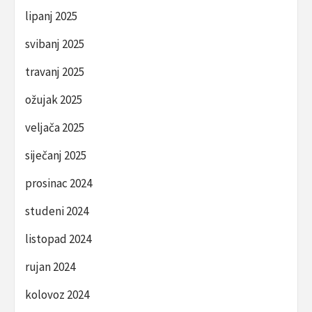
lipanj 2025
svibanj 2025
travanj 2025
ožujak 2025
veljača 2025
siječanj 2025
prosinac 2024
studeni 2024
listopad 2024
rujan 2024
kolovoz 2024