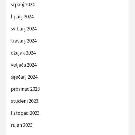
srpanj 2024
lipanj 2024
svibanj 2024
travanj 2024
ožujak 2024
veljača 2024
siječanj 2024
prosinac 2023
studeni 2023
listopad 2023
rujan 2023