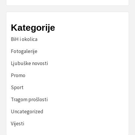
Kategorije
BiH i okolica
Fotogalerije
Ljubuške novosti
Promo
Sport
Tragom prošlosti
Uncategorized
Vijesti