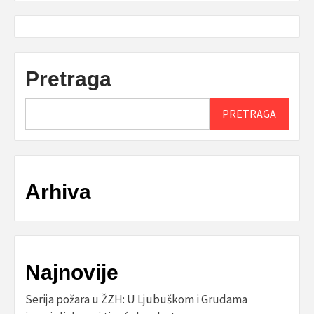
Pretraga
PRETRAGA
Arhiva
Najnovije
Serija požara u ŽZH: U Ljubuškom i Grudama