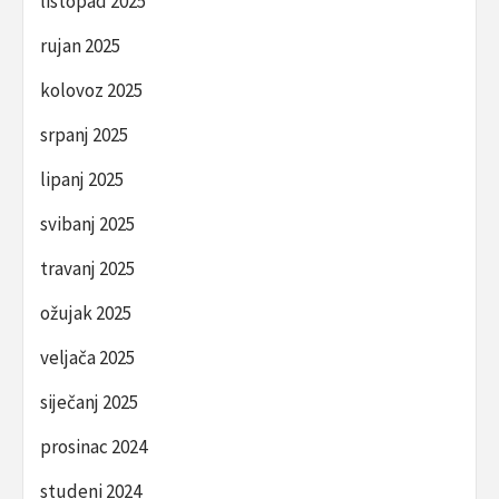
listopad 2025
rujan 2025
kolovoz 2025
srpanj 2025
lipanj 2025
svibanj 2025
travanj 2025
ožujak 2025
veljača 2025
siječanj 2025
prosinac 2024
studeni 2024