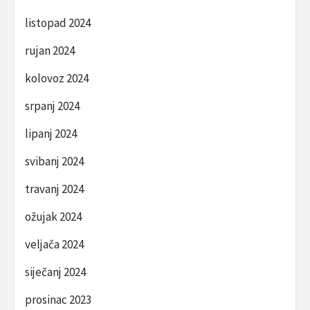
listopad 2024
rujan 2024
kolovoz 2024
srpanj 2024
lipanj 2024
svibanj 2024
travanj 2024
ožujak 2024
veljača 2024
siječanj 2024
prosinac 2023