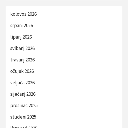
kolovoz 2026
srpanj 2026
lipanj 2026
svibanj 2026
travanj 2026
ožujak 2026
veljača 2026
siječanj 2026
prosinac 2025
studeni 2025