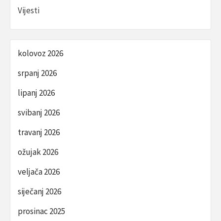
Vijesti
kolovoz 2026
srpanj 2026
lipanj 2026
svibanj 2026
travanj 2026
ožujak 2026
veljača 2026
siječanj 2026
prosinac 2025