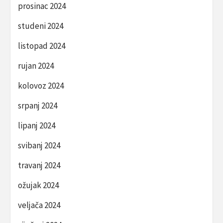
prosinac 2024
studeni 2024
listopad 2024
rujan 2024
kolovoz 2024
srpanj 2024
lipanj 2024
svibanj 2024
travanj 2024
ožujak 2024
veljača 2024