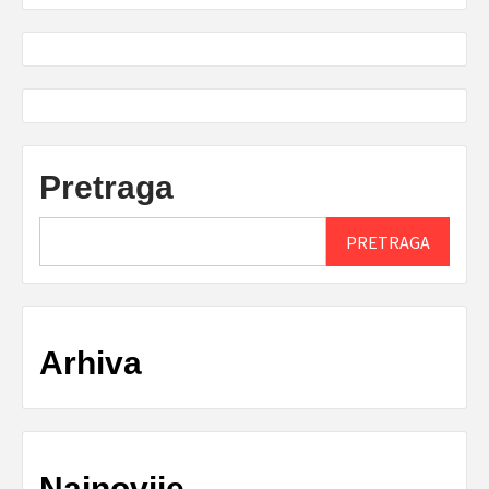
Pretraga
PRETRAGA
Arhiva
Najnovije