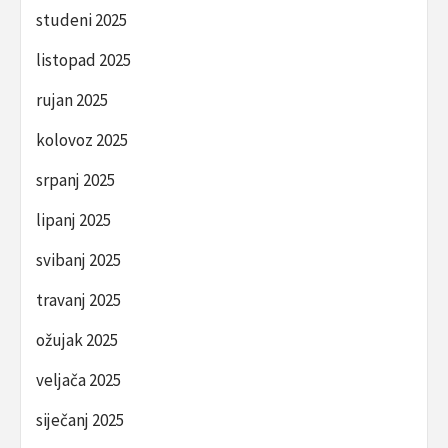
studeni 2025
listopad 2025
rujan 2025
kolovoz 2025
srpanj 2025
lipanj 2025
svibanj 2025
travanj 2025
ožujak 2025
veljača 2025
siječanj 2025