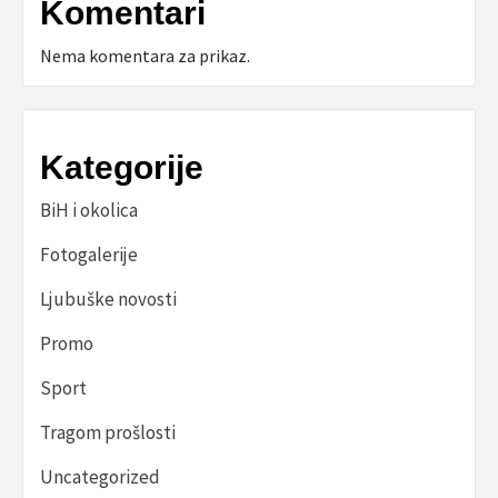
Komentari
Nema komentara za prikaz.
Kategorije
BiH i okolica
Fotogalerije
Ljubuške novosti
Promo
Sport
Tragom prošlosti
Uncategorized