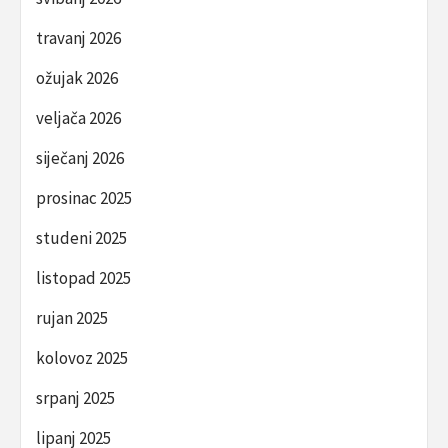
travanj 2026
ožujak 2026
veljača 2026
siječanj 2026
prosinac 2025
studeni 2025
listopad 2025
rujan 2025
kolovoz 2025
srpanj 2025
lipanj 2025