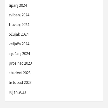
lipanj 2024
svibanj 2024
travanj 2024
ožujak 2024
veljača 2024
siječanj 2024
prosinac 2023
studeni 2023
listopad 2023
rujan 2023