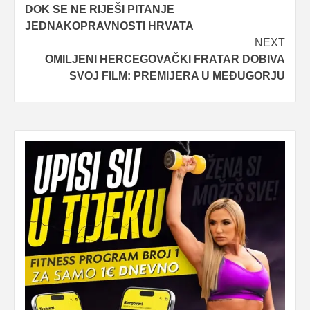
DOK SE NE RIJEŠI PITANJE
JEDNAKOPRAVNOSTI HRVATA
NEXT
OMILJENI HERCEGOVAČKI FRATAR DOBIVA
SVOJ FILM: PREMIJERA U MEĐUGORJU