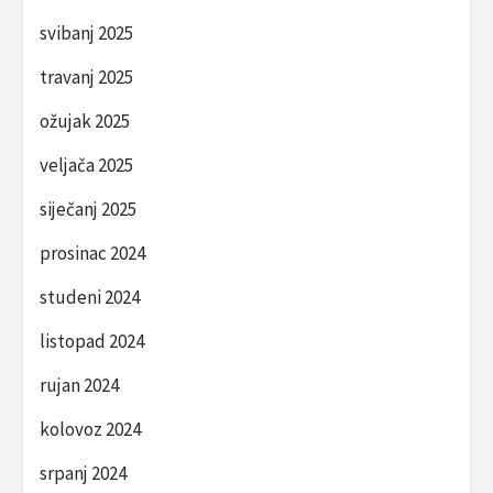
svibanj 2025
travanj 2025
ožujak 2025
veljača 2025
siječanj 2025
prosinac 2024
studeni 2024
listopad 2024
rujan 2024
kolovoz 2024
srpanj 2024