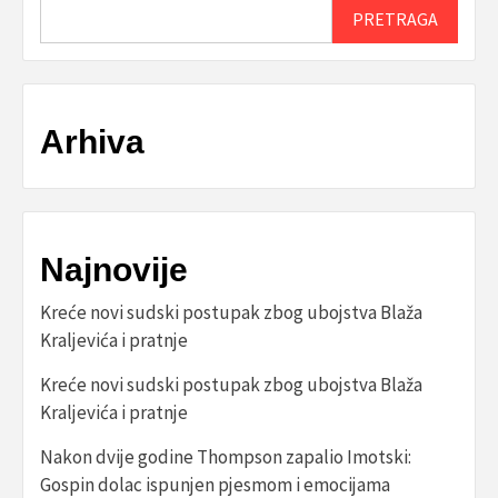
PRETRAGA
Arhiva
Najnovije
Kreće novi sudski postupak zbog ubojstva Blaža
Kraljevića i pratnje
Kreće novi sudski postupak zbog ubojstva Blaža
Kraljevića i pratnje
Nakon dvije godine Thompson zapalio Imotski:
Gospin dolac ispunjen pjesmom i emocijama