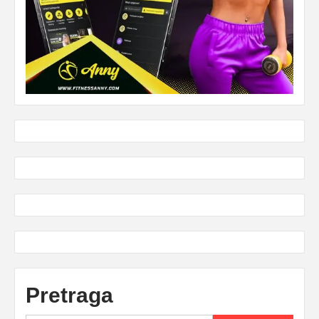
Pretraga