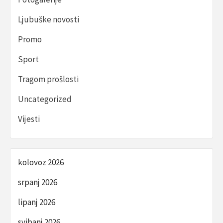
Ljubuške novosti
Promo
Sport
Tragom prošlosti
Uncategorized
Vijesti
kolovoz 2026
srpanj 2026
lipanj 2026
svibanj 2026