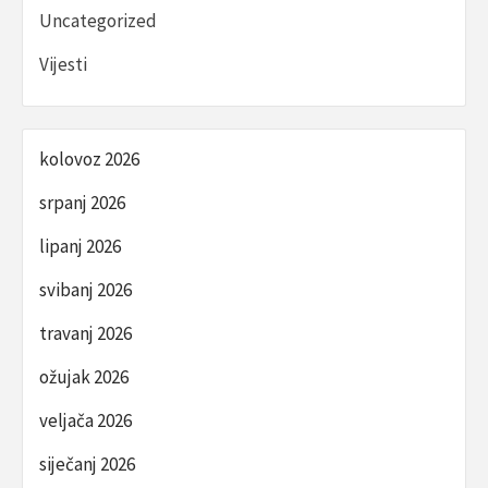
Uncategorized
Vijesti
kolovoz 2026
srpanj 2026
lipanj 2026
svibanj 2026
travanj 2026
ožujak 2026
veljača 2026
siječanj 2026