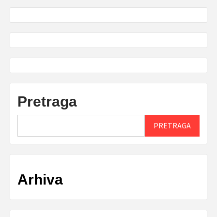
Pretraga
PRETRAGA
Arhiva