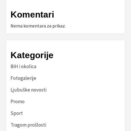
Komentari
Nema komentara za prikaz.
Kategorije
BiH i okolica
Fotogalerije
Ljubuške novosti
Promo
Sport
Tragom prošlosti