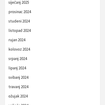
siječanj 2025
prosinac 2024
studeni 2024
listopad 2024
rujan 2024
kolovoz 2024
srpanj 2024
lipanj 2024
svibanj 2024
travanj 2024
ožujak 2024