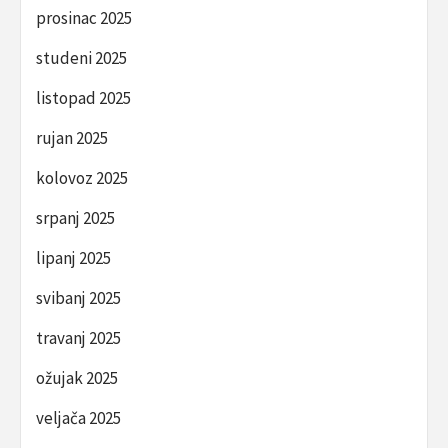
prosinac 2025
studeni 2025
listopad 2025
rujan 2025
kolovoz 2025
srpanj 2025
lipanj 2025
svibanj 2025
travanj 2025
ožujak 2025
veljača 2025