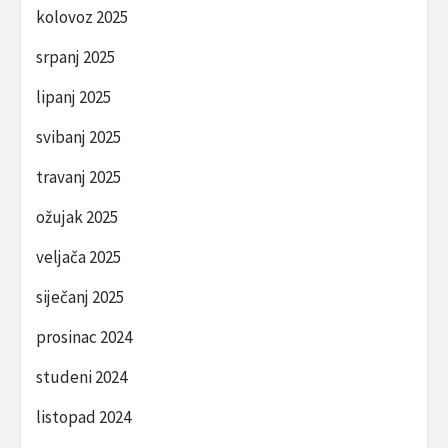
kolovoz 2025
srpanj 2025
lipanj 2025
svibanj 2025
travanj 2025
ožujak 2025
veljača 2025
siječanj 2025
prosinac 2024
studeni 2024
listopad 2024