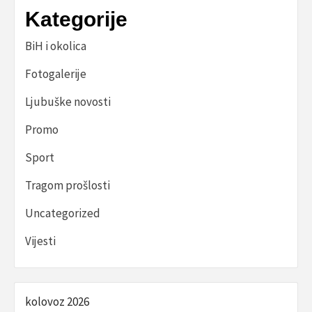
Kategorije
BiH i okolica
Fotogalerije
Ljubuške novosti
Promo
Sport
Tragom prošlosti
Uncategorized
Vijesti
kolovoz 2026