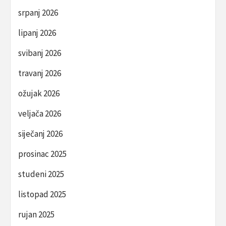
srpanj 2026
lipanj 2026
svibanj 2026
travanj 2026
ožujak 2026
veljača 2026
siječanj 2026
prosinac 2025
studeni 2025
listopad 2025
rujan 2025