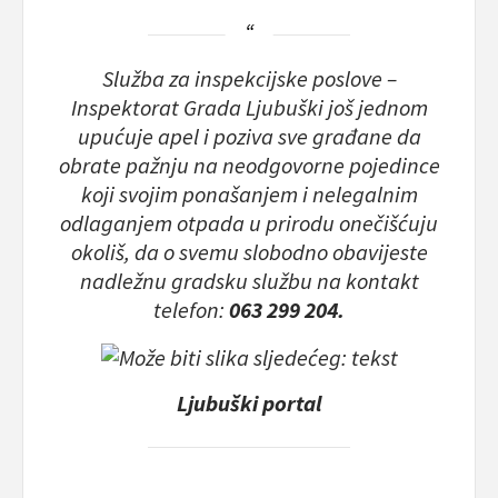
Služba za inspekcijske poslove –
Inspektorat Grada Ljubuški još jednom
upućuje apel i poziva sve građane da
obrate pažnju na neodgovorne pojedince
koji svojim ponašanjem i nelegalnim
odlaganjem otpada u prirodu onečišćuju
okoliš, da o svemu slobodno obavijeste
nadležnu gradsku službu na kontakt
telefon:
063 299 204.
Ljubuški portal