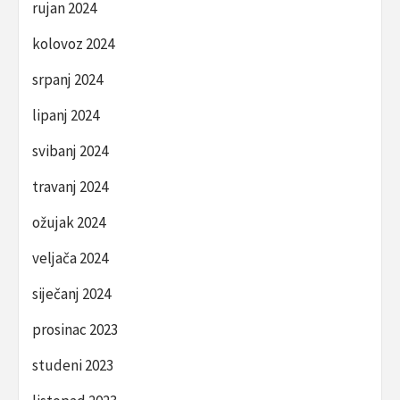
rujan 2024
kolovoz 2024
srpanj 2024
lipanj 2024
svibanj 2024
travanj 2024
ožujak 2024
veljača 2024
siječanj 2024
prosinac 2023
studeni 2023