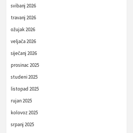
svibanj 2026
travanj 2026
ožujak 2026
veljača 2026
siječanj 2026
prosinac 2025
studeni 2025
listopad 2025
rujan 2025
kolovoz 2025
srpanj 2025