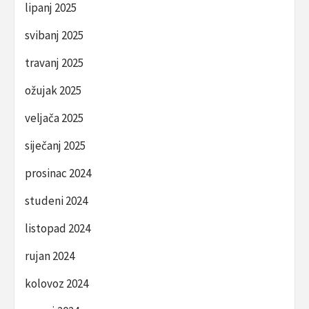
lipanj 2025
svibanj 2025
travanj 2025
ožujak 2025
veljača 2025
siječanj 2025
prosinac 2024
studeni 2024
listopad 2024
rujan 2024
kolovoz 2024