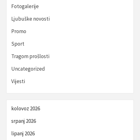
Fotogalerije
Ljubuške novosti
Promo
Sport
Tragom prošlosti
Uncategorized
Vijesti
kolovoz 2026
srpanj 2026
lipanj 2026