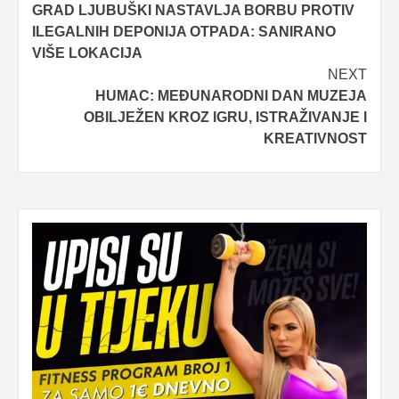
GRAD LJUBUŠKI NASTAVLJA BORBU PROTIV
navigation
ILEGALNIH DEPONIJA OTPADA: SANIRANO
VIŠE LOKACIJA
NEXT
HUMAC: MEĐUNARODNI DAN MUZEJA
OBILJEŽEN KROZ IGRU, ISTRAŽIVANJE I
KREATIVNOST