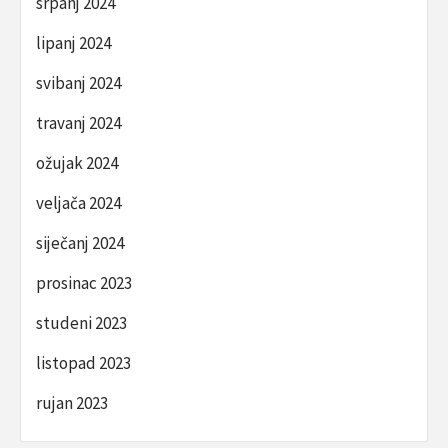
srpanj 2024
lipanj 2024
svibanj 2024
travanj 2024
ožujak 2024
veljača 2024
siječanj 2024
prosinac 2023
studeni 2023
listopad 2023
rujan 2023