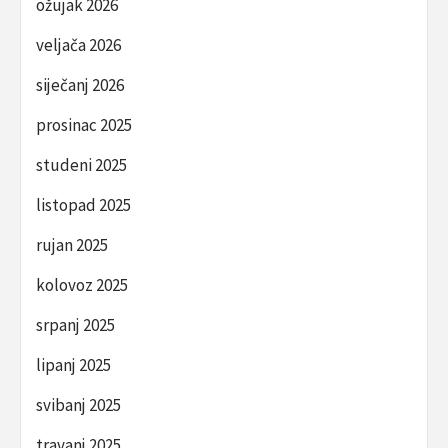
ožujak 2026
veljača 2026
siječanj 2026
prosinac 2025
studeni 2025
listopad 2025
rujan 2025
kolovoz 2025
srpanj 2025
lipanj 2025
svibanj 2025
travanj 2025