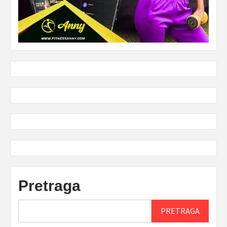
Pretraga
PRETRAGA