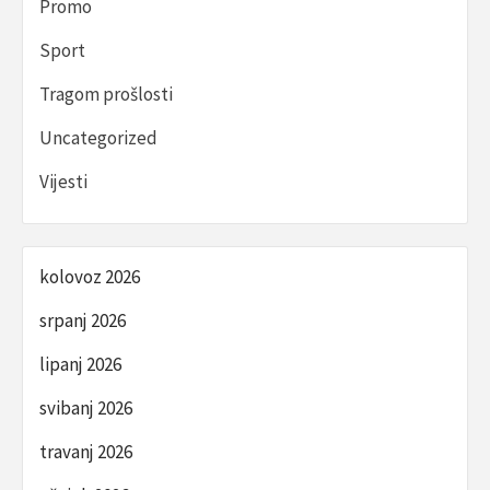
Promo
Sport
Tragom prošlosti
Uncategorized
Vijesti
kolovoz 2026
srpanj 2026
lipanj 2026
svibanj 2026
travanj 2026