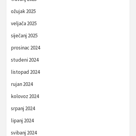
ožujak 2025
veljača 2025
siječanj 2025
prosinac 2024
studeni 2024
listopad 2024
rujan 2024
kolovoz 2024
srpanj 2024
lipanj 2024
svibanj 2024