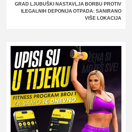
GRAD LJUBUŠKI NASTAVLJA BORBU PROTIV
ILEGALNIH DEPONIJA OTPADA: SANIRANO
VIŠE LOKACIJA