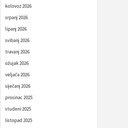
kolovoz 2026
srpanj 2026
lipanj 2026
svibanj 2026
travanj 2026
ožujak 2026
veljača 2026
siječanj 2026
prosinac 2025
studeni 2025
listopad 2025