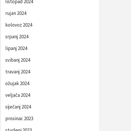
listopad 2024
rujan 2024
kolovoz 2024
srpanj 2024
lipanj 2024
svibanj 2024
travanj 2024
ožujak 2024
veljača 2024
siječanj 2024
prosinac 2023
studeni 2023