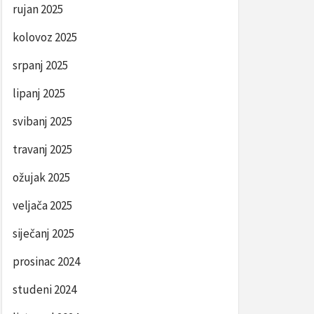
rujan 2025
kolovoz 2025
srpanj 2025
lipanj 2025
svibanj 2025
travanj 2025
ožujak 2025
veljača 2025
siječanj 2025
prosinac 2024
studeni 2024