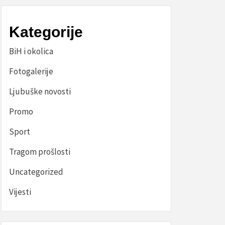
Kategorije
BiH i okolica
Fotogalerije
Ljubuške novosti
Promo
Sport
Tragom prošlosti
Uncategorized
Vijesti