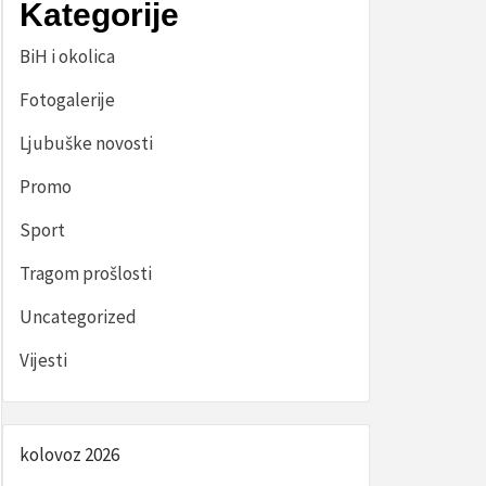
Kategorije
BiH i okolica
Fotogalerije
Ljubuške novosti
Promo
Sport
Tragom prošlosti
Uncategorized
Vijesti
kolovoz 2026