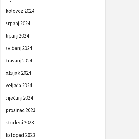
kolovoz 2024
srpanj 2024
lipanj 2024
svibanj 2024
travanj 2024
ožujak 2024
veljača 2024
siječanj 2024
prosinac 2023
studeni 2023
listopad 2023