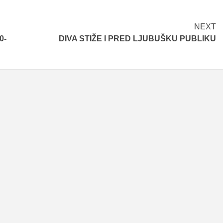
NEXT
0-
DIVA STIŽE I PRED LJUBUŠKU PUBLIKU