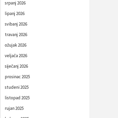
srpanj 2026
lipanj 2026
svibanj 2026
travanj 2026
ožujak 2026
veljača 2026
siječanj 2026
prosinac 2025
studeni 2025
listopad 2025
rujan 2025