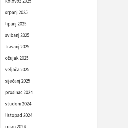
kolovoz 2025
srpanj 2025
lipanj 2025
svibanj 2025
travanj 2025
ožujak 2025
veljača 2025
siječanj 2025
prosinac 2024
studeni 2024
listopad 2024
rujan 2024