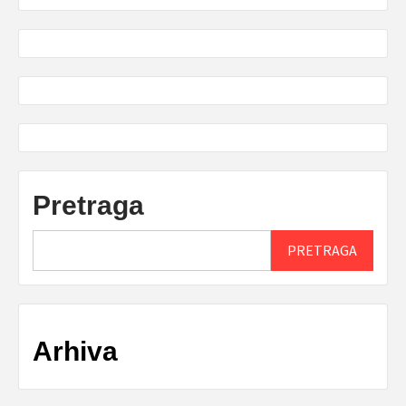
Pretraga
PRETRAGA
Arhiva