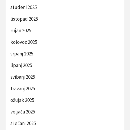
studeni 2025
listopad 2025
rujan 2025
kolovoz 2025
srpanj 2025
lipanj 2025
svibanj 2025
travanj 2025
ožujak 2025
veljača 2025
siječanj 2025