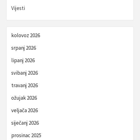
Vijesti
kolovoz 2026
srpanj 2026
lipanj 2026
svibanj 2026
travanj 2026
ožujak 2026
veljača 2026
siječanj 2026
prosinac 2025