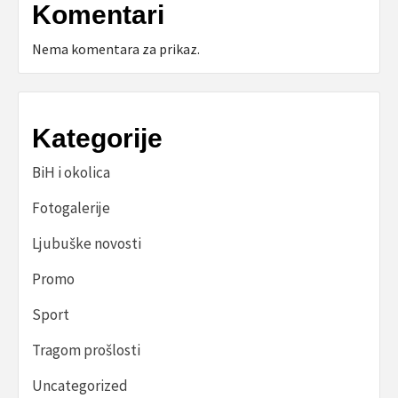
Komentari
Nema komentara za prikaz.
Kategorije
BiH i okolica
Fotogalerije
Ljubuške novosti
Promo
Sport
Tragom prošlosti
Uncategorized