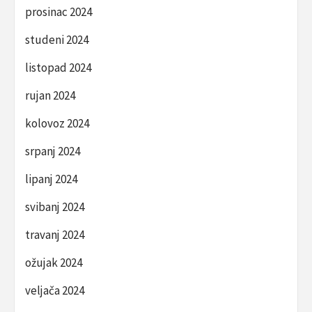
prosinac 2024
studeni 2024
listopad 2024
rujan 2024
kolovoz 2024
srpanj 2024
lipanj 2024
svibanj 2024
travanj 2024
ožujak 2024
veljača 2024