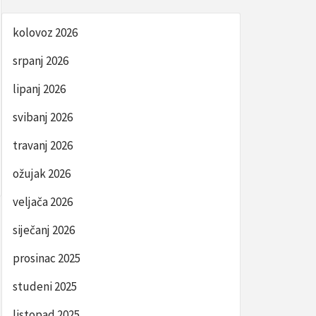
kolovoz 2026
srpanj 2026
lipanj 2026
svibanj 2026
travanj 2026
ožujak 2026
veljača 2026
siječanj 2026
prosinac 2025
studeni 2025
listopad 2025