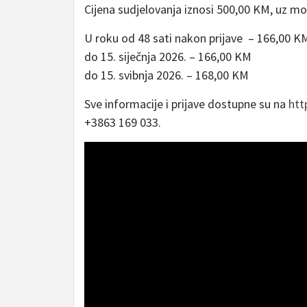
Cijena sudjelovanja iznosi 500,00 KM, uz mog
U roku od 48 sati nakon prijave – 166,00 K
do 15. siječnja 2026. – 166,00 KM
do 15. svibnja 2026. – 168,00 KM
Sve informacije i prijave dostupne su na
htt
+3863 169 033.