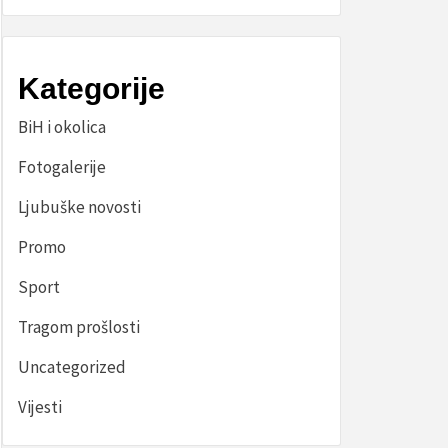
Kategorije
BiH i okolica
Fotogalerije
Ljubuške novosti
Promo
Sport
Tragom prošlosti
Uncategorized
Vijesti