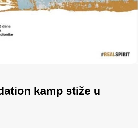
ation kamp stiže u