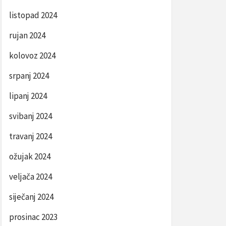
listopad 2024
rujan 2024
kolovoz 2024
srpanj 2024
lipanj 2024
svibanj 2024
travanj 2024
ožujak 2024
veljača 2024
siječanj 2024
prosinac 2023