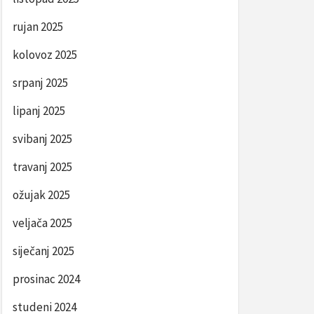
rujan 2025
kolovoz 2025
srpanj 2025
lipanj 2025
svibanj 2025
travanj 2025
ožujak 2025
veljača 2025
siječanj 2025
prosinac 2024
studeni 2024