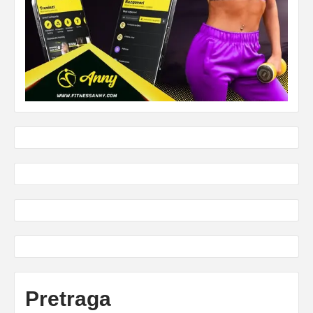
Pretraga