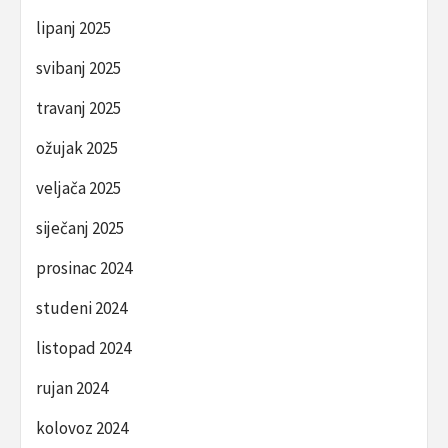
lipanj 2025
svibanj 2025
travanj 2025
ožujak 2025
veljača 2025
siječanj 2025
prosinac 2024
studeni 2024
listopad 2024
rujan 2024
kolovoz 2024