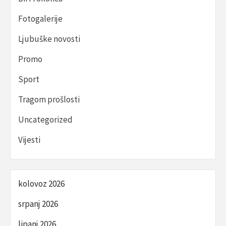
Fotogalerije
Ljubuške novosti
Promo
Sport
Tragom prošlosti
Uncategorized
Vijesti
kolovoz 2026
srpanj 2026
lipanj 2026