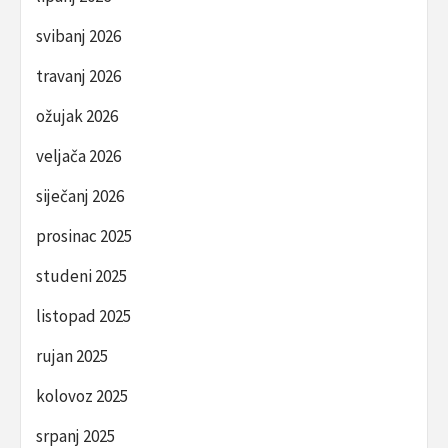
svibanj 2026
travanj 2026
ožujak 2026
veljača 2026
siječanj 2026
prosinac 2025
studeni 2025
listopad 2025
rujan 2025
kolovoz 2025
srpanj 2025