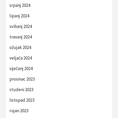
srpanj 2024
lipanj 2024
svibanj 2024
travanj 2024
ožujak 2024
veljača 2024
siječanj 2024
prosinac 2023
studeni 2023
listopad 2023
rujan 2023