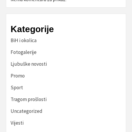
Kategorije
BiH i okolica
Fotogalerije
Ljubuške novosti
Promo
Sport
Tragom prošlosti
Uncategorized
Vijesti