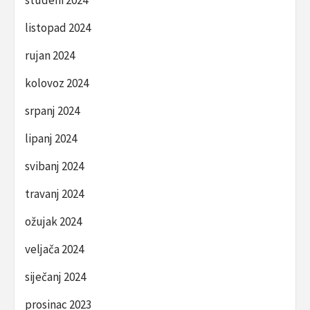
studeni 2024
listopad 2024
rujan 2024
kolovoz 2024
srpanj 2024
lipanj 2024
svibanj 2024
travanj 2024
ožujak 2024
veljača 2024
siječanj 2024
prosinac 2023