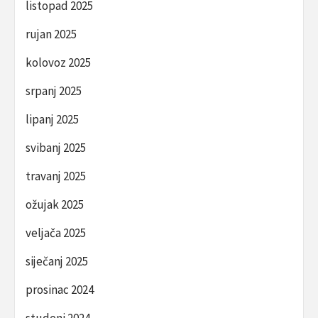
listopad 2025
rujan 2025
kolovoz 2025
srpanj 2025
lipanj 2025
svibanj 2025
travanj 2025
ožujak 2025
veljača 2025
siječanj 2025
prosinac 2024