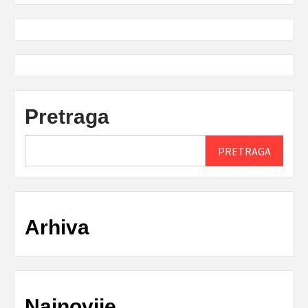
Pretraga
PRETRAGA
Arhiva
Najnovije