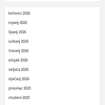
kolovoz 2026
srpanj 2026
lipanj 2026
svibanj 2026
travanj 2026
ožujak 2026
veljača 2026
siječanj 2026
prosinac 2025
studeni 2025