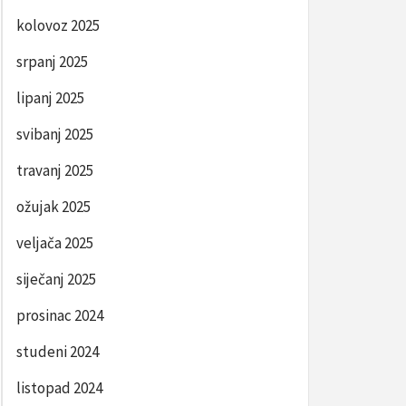
kolovoz 2025
srpanj 2025
lipanj 2025
svibanj 2025
travanj 2025
ožujak 2025
veljača 2025
siječanj 2025
prosinac 2024
studeni 2024
listopad 2024