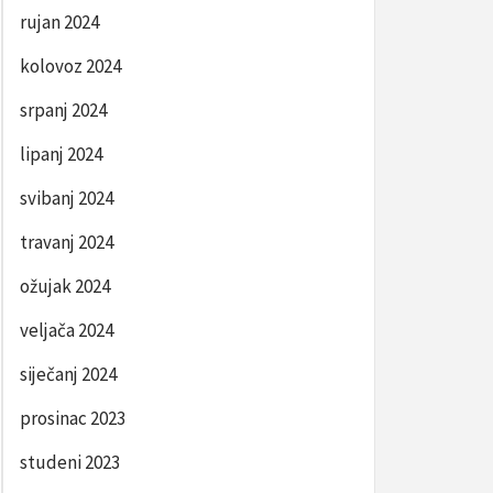
rujan 2024
kolovoz 2024
srpanj 2024
lipanj 2024
svibanj 2024
travanj 2024
ožujak 2024
veljača 2024
siječanj 2024
prosinac 2023
studeni 2023