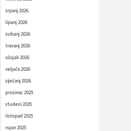
srpanj 2026
lipanj 2026
svibanj 2026
travanj 2026
ožujak 2026
veljača 2026
siječanj 2026
prosinac 2025
studeni 2025
listopad 2025
rujan 2025