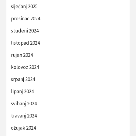
siječanj 2025
prosinac 2024
studeni 2024
listopad 2024
rujan 2024
kolovoz 2024
srpanj 2024
lipanj 2024
svibanj 2024
travanj 2024
ožujak 2024