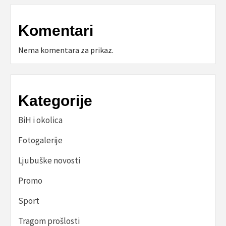
Komentari
Nema komentara za prikaz.
Kategorije
BiH i okolica
Fotogalerije
Ljubuške novosti
Promo
Sport
Tragom prošlosti