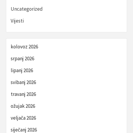
Uncategorized
Vijesti
kolovoz 2026
srpanj 2026
lipanj 2026
svibanj 2026
travanj 2026
ožujak 2026
veljača 2026
siječanj 2026