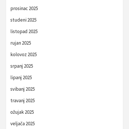
prosinac 2025
studeni 2025
listopad 2025
rujan 2025
kolovoz 2025
srpanj 2025
lipanj 2025
svibanj 2025
travanj 2025
ožujak 2025
veljača 2025