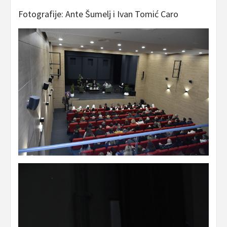
Fotografije: Ante Šumelj i Ivan Tomić Caro