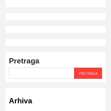
Pretraga
PRETRAGA
Arhiva