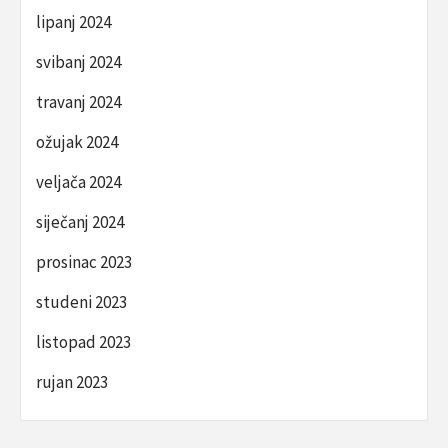
lipanj 2024
svibanj 2024
travanj 2024
ožujak 2024
veljača 2024
siječanj 2024
prosinac 2023
studeni 2023
listopad 2023
rujan 2023