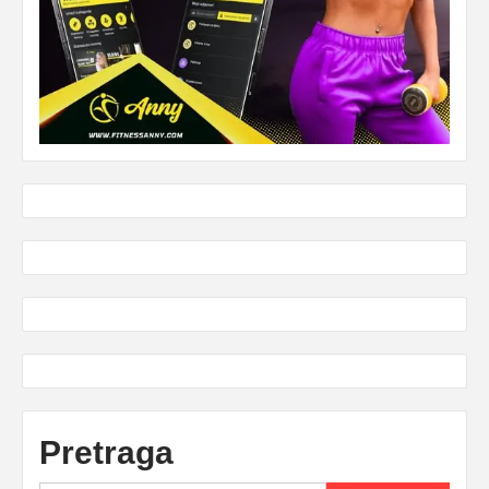
Pretraga