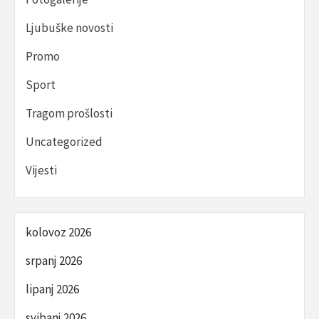
Ljubuške novosti
Promo
Sport
Tragom prošlosti
Uncategorized
Vijesti
kolovoz 2026
srpanj 2026
lipanj 2026
svibanj 2026