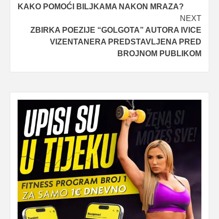
KAKO POMOĆI BILJKAMA NAKON MRAZA?
navigation
NEXT
ZBIRKA POEZIJE “GOLGOTA” AUTORA IVICE
VIZENTANERA PREDSTAVLJENA PRED
BROJNOM PUBLIKOM