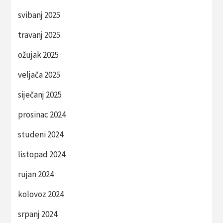
svibanj 2025
travanj 2025
ožujak 2025
veljača 2025
siječanj 2025
prosinac 2024
studeni 2024
listopad 2024
rujan 2024
kolovoz 2024
srpanj 2024