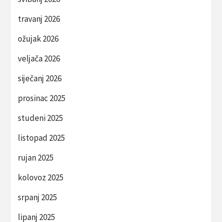
travanj 2026
ožujak 2026
veljača 2026
siječanj 2026
prosinac 2025
studeni 2025
listopad 2025
rujan 2025
kolovoz 2025
srpanj 2025
lipanj 2025