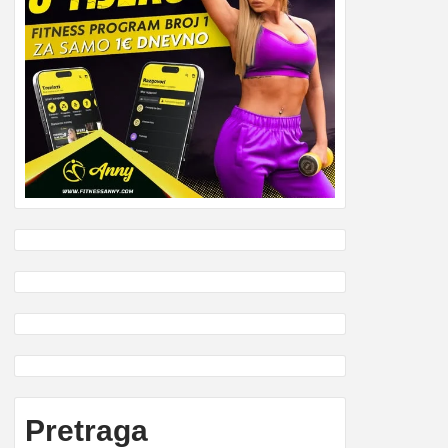
Pretraga