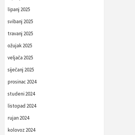
lipanj 2025
svibanj 2025
travanj 2025
ožujak 2025
veljača 2025
siječanj 2025
prosinac 2024
studeni 2024
listopad 2024
rujan 2024
kolovoz 2024