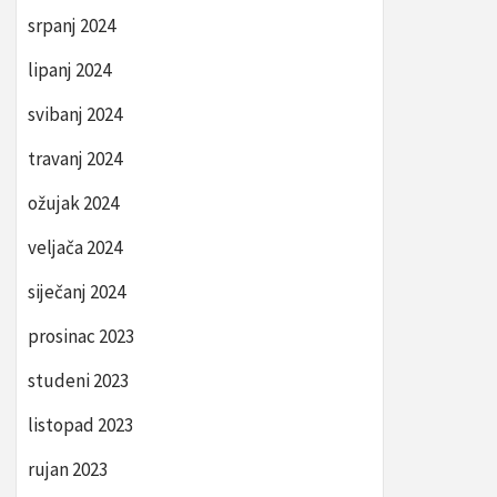
srpanj 2024
lipanj 2024
svibanj 2024
travanj 2024
ožujak 2024
veljača 2024
siječanj 2024
prosinac 2023
studeni 2023
listopad 2023
rujan 2023