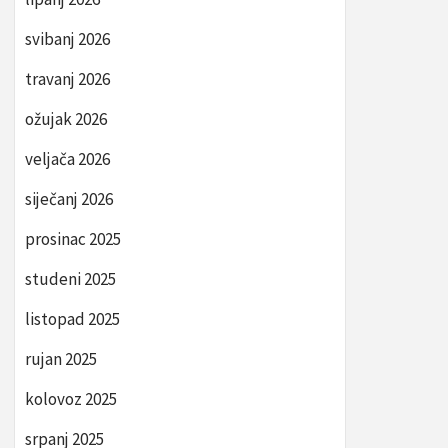
svibanj 2026
travanj 2026
ožujak 2026
veljača 2026
siječanj 2026
prosinac 2025
studeni 2025
listopad 2025
rujan 2025
kolovoz 2025
srpanj 2025