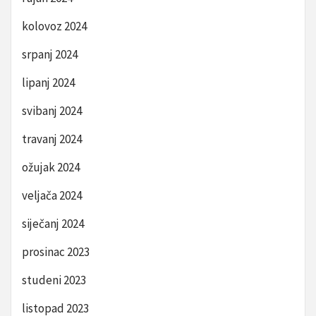
kolovoz 2024
srpanj 2024
lipanj 2024
svibanj 2024
travanj 2024
ožujak 2024
veljača 2024
siječanj 2024
prosinac 2023
studeni 2023
listopad 2023