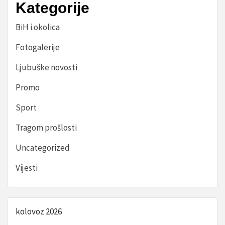
Kategorije
BiH i okolica
Fotogalerije
Ljubuške novosti
Promo
Sport
Tragom prošlosti
Uncategorized
Vijesti
kolovoz 2026