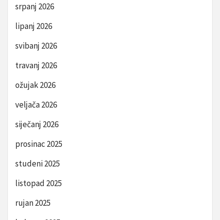
srpanj 2026
lipanj 2026
svibanj 2026
travanj 2026
ožujak 2026
veljača 2026
siječanj 2026
prosinac 2025
studeni 2025
listopad 2025
rujan 2025