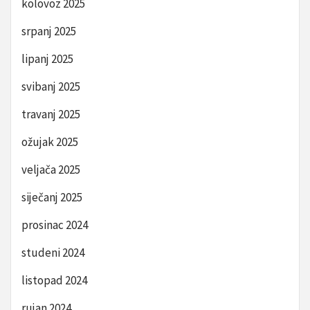
kolovoz 2025
srpanj 2025
lipanj 2025
svibanj 2025
travanj 2025
ožujak 2025
veljača 2025
siječanj 2025
prosinac 2024
studeni 2024
listopad 2024
rujan 2024