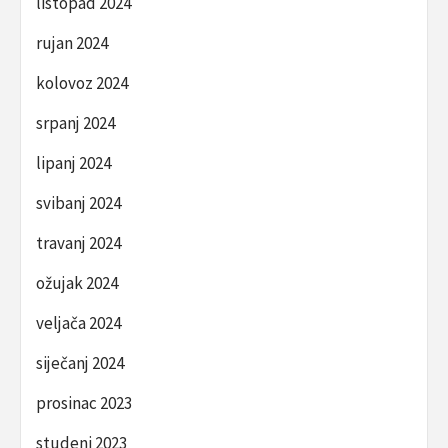
listopad 2024
rujan 2024
kolovoz 2024
srpanj 2024
lipanj 2024
svibanj 2024
travanj 2024
ožujak 2024
veljača 2024
siječanj 2024
prosinac 2023
studeni 2023