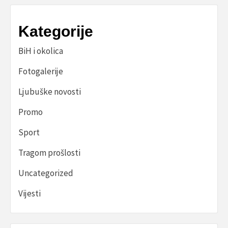
Kategorije
BiH i okolica
Fotogalerije
Ljubuške novosti
Promo
Sport
Tragom prošlosti
Uncategorized
Vijesti