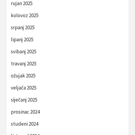
rujan 2025
kolovoz 2025
srpanj 2025
lipanj 2025
svibanj 2025
travanj 2025
ožujak 2025
veljača 2025
siječanj 2025
prosinac 2024
studeni 2024