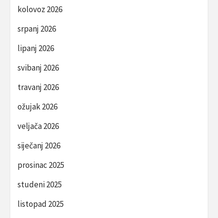
kolovoz 2026
srpanj 2026
lipanj 2026
svibanj 2026
travanj 2026
ožujak 2026
veljača 2026
siječanj 2026
prosinac 2025
studeni 2025
listopad 2025