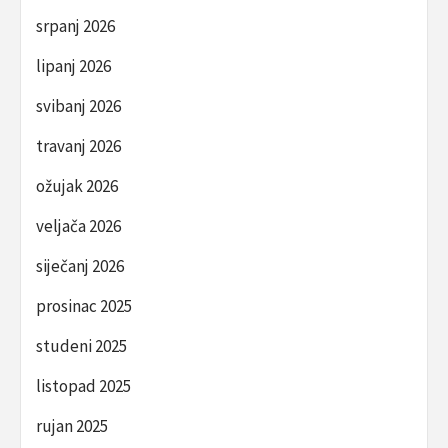
srpanj 2026
lipanj 2026
svibanj 2026
travanj 2026
ožujak 2026
veljača 2026
siječanj 2026
prosinac 2025
studeni 2025
listopad 2025
rujan 2025