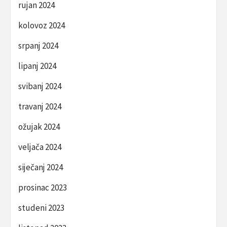
rujan 2024
kolovoz 2024
srpanj 2024
lipanj 2024
svibanj 2024
travanj 2024
ožujak 2024
veljača 2024
siječanj 2024
prosinac 2023
studeni 2023