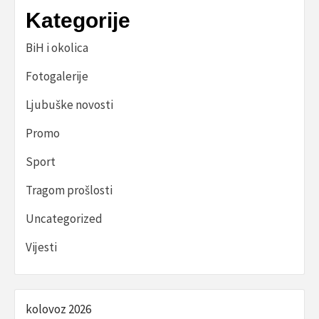
Kategorije
BiH i okolica
Fotogalerije
Ljubuške novosti
Promo
Sport
Tragom prošlosti
Uncategorized
Vijesti
kolovoz 2026