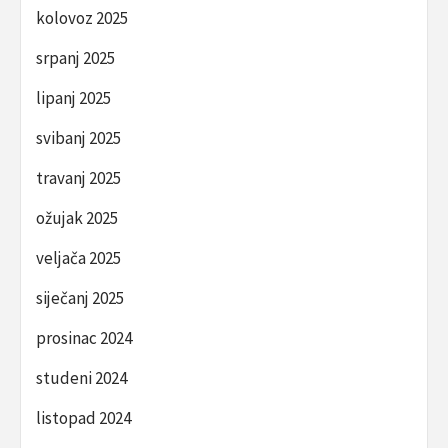
kolovoz 2025
srpanj 2025
lipanj 2025
svibanj 2025
travanj 2025
ožujak 2025
veljača 2025
siječanj 2025
prosinac 2024
studeni 2024
listopad 2024