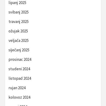
lipanj 2025
svibanj 2025
travanj 2025
ožujak 2025
veljača 2025
siječanj 2025
prosinac 2024
studeni 2024
listopad 2024
rujan 2024
kolovoz 2024