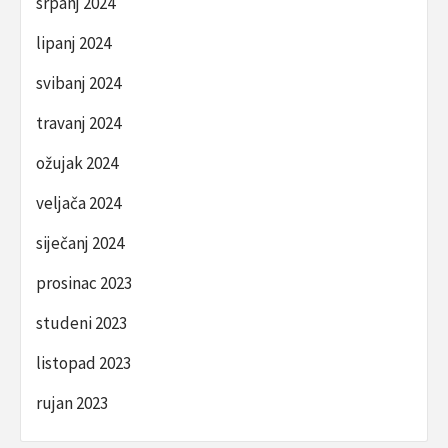
srpanj 2024
lipanj 2024
svibanj 2024
travanj 2024
ožujak 2024
veljača 2024
siječanj 2024
prosinac 2023
studeni 2023
listopad 2023
rujan 2023