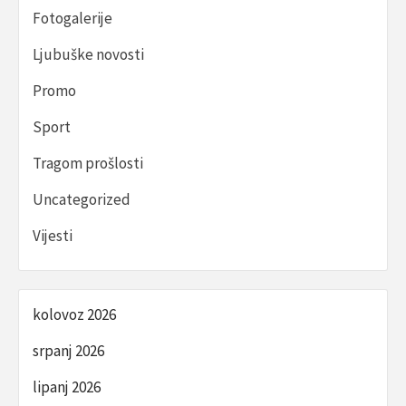
Fotogalerije
Ljubuške novosti
Promo
Sport
Tragom prošlosti
Uncategorized
Vijesti
kolovoz 2026
srpanj 2026
lipanj 2026