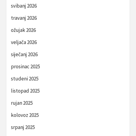
svibanj 2026
travanj 2026
ožujak 2026
veljača 2026
siječanj 2026
prosinac 2025
studeni 2025
listopad 2025
rujan 2025
kolovoz 2025
srpanj 2025