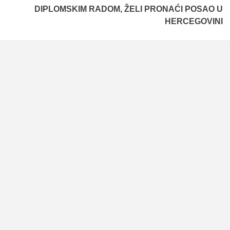
DIPLOMSKIM RADOM, ŽELI PRONAĆI POSAO U
HERCEGOVINI