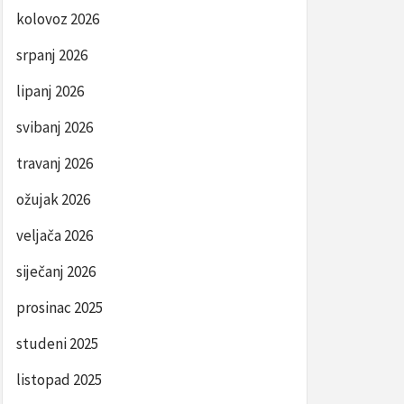
kolovoz 2026
srpanj 2026
lipanj 2026
svibanj 2026
travanj 2026
ožujak 2026
veljača 2026
siječanj 2026
prosinac 2025
studeni 2025
listopad 2025