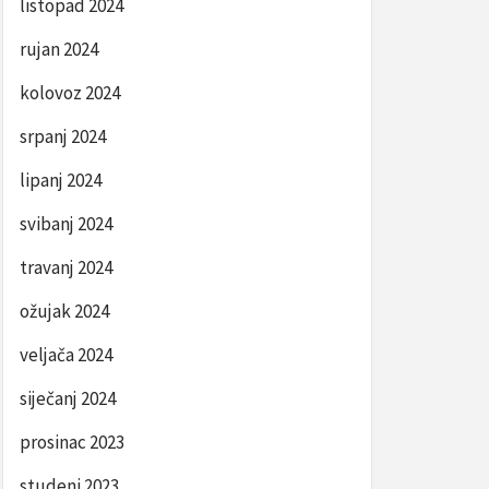
listopad 2024
rujan 2024
kolovoz 2024
srpanj 2024
lipanj 2024
svibanj 2024
travanj 2024
ožujak 2024
veljača 2024
siječanj 2024
prosinac 2023
studeni 2023