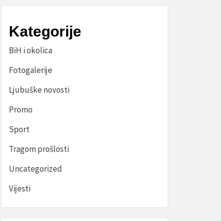
Kategorije
BiH i okolica
Fotogalerije
Ljubuške novosti
Promo
Sport
Tragom prošlosti
Uncategorized
Vijesti