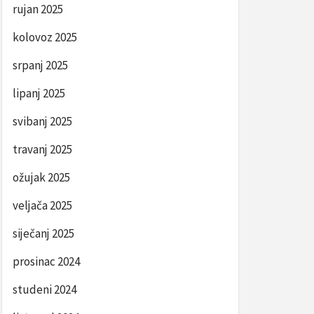
rujan 2025
kolovoz 2025
srpanj 2025
lipanj 2025
svibanj 2025
travanj 2025
ožujak 2025
veljača 2025
siječanj 2025
prosinac 2024
studeni 2024