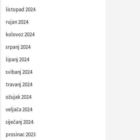
listopad 2024
rujan 2024
kolovoz 2024
srpanj 2024
lipanj 2024
svibanj 2024
travanj 2024
ožujak 2024
veljača 2024
siječanj 2024
prosinac 2023