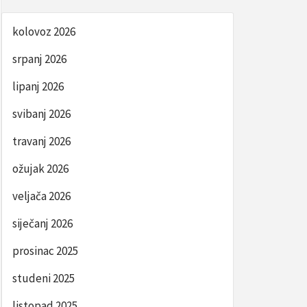
kolovoz 2026
srpanj 2026
lipanj 2026
svibanj 2026
travanj 2026
ožujak 2026
veljača 2026
siječanj 2026
prosinac 2025
studeni 2025
listopad 2025