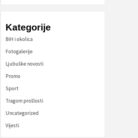
Kategorije
BiH i okolica
Fotogalerije
Ljubuške novosti
Promo
Sport
Tragom prošlosti
Uncategorized
Vijesti