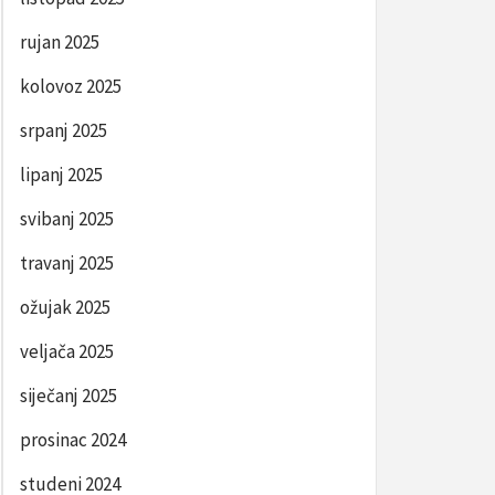
rujan 2025
kolovoz 2025
srpanj 2025
lipanj 2025
svibanj 2025
travanj 2025
ožujak 2025
veljača 2025
siječanj 2025
prosinac 2024
studeni 2024