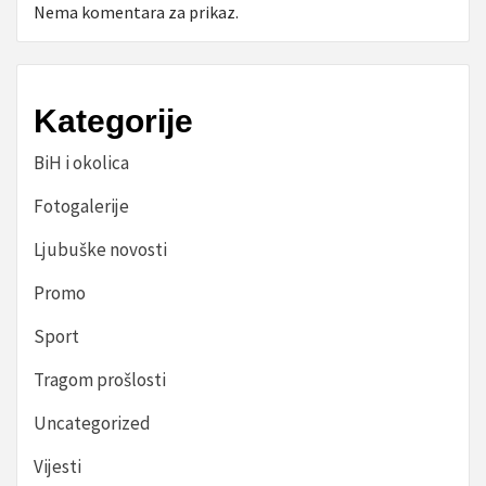
Nema komentara za prikaz.
Kategorije
BiH i okolica
Fotogalerije
Ljubuške novosti
Promo
Sport
Tragom prošlosti
Uncategorized
Vijesti