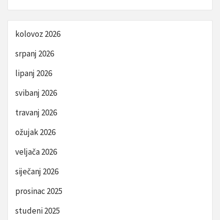
kolovoz 2026
srpanj 2026
lipanj 2026
svibanj 2026
travanj 2026
ožujak 2026
veljača 2026
siječanj 2026
prosinac 2025
studeni 2025