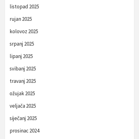
listopad 2025
rujan 2025
kolovoz 2025
srpanj 2025
lipanj 2025
svibanj 2025
travanj 2025
ožujak 2025
veljača 2025
siječanj 2025
prosinac 2024