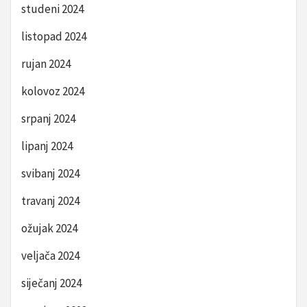
studeni 2024
listopad 2024
rujan 2024
kolovoz 2024
srpanj 2024
lipanj 2024
svibanj 2024
travanj 2024
ožujak 2024
veljača 2024
siječanj 2024