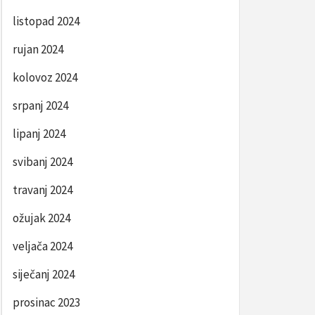
listopad 2024
rujan 2024
kolovoz 2024
srpanj 2024
lipanj 2024
svibanj 2024
travanj 2024
ožujak 2024
veljača 2024
siječanj 2024
prosinac 2023