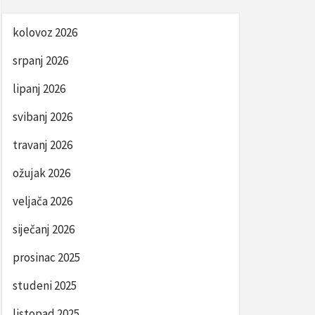
kolovoz 2026
srpanj 2026
lipanj 2026
svibanj 2026
travanj 2026
ožujak 2026
veljača 2026
siječanj 2026
prosinac 2025
studeni 2025
listopad 2025