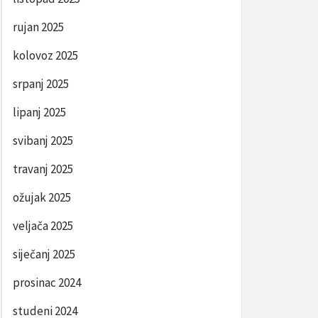
rujan 2025
kolovoz 2025
srpanj 2025
lipanj 2025
svibanj 2025
travanj 2025
ožujak 2025
veljača 2025
siječanj 2025
prosinac 2024
studeni 2024