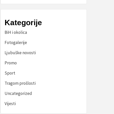
Kategorije
BiH i okolica
Fotogalerije
Ljubuške novosti
Promo
Sport
Tragom prošlosti
Uncategorized
Vijesti