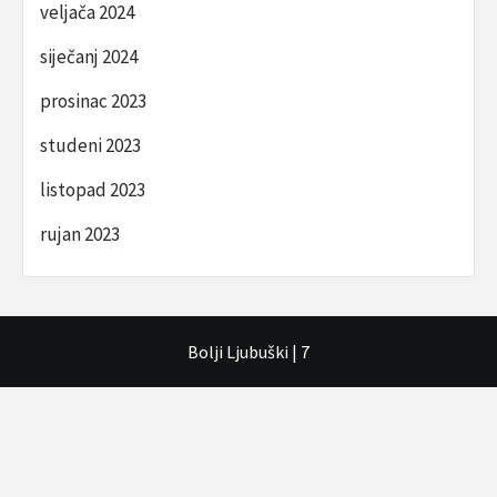
veljača 2024
siječanj 2024
prosinac 2023
studeni 2023
listopad 2023
rujan 2023
Bolji Ljubuški
|
7