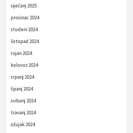
siječanj 2025
prosinac 2024
studeni 2024
listopad 2024
rujan 2024
kolovoz 2024
srpanj 2024
lipanj 2024
svibanj 2024
travanj 2024
ožujak 2024