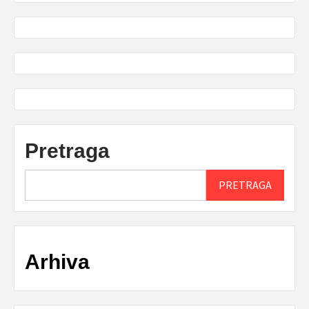
Pretraga
PRETRAGA
Arhiva