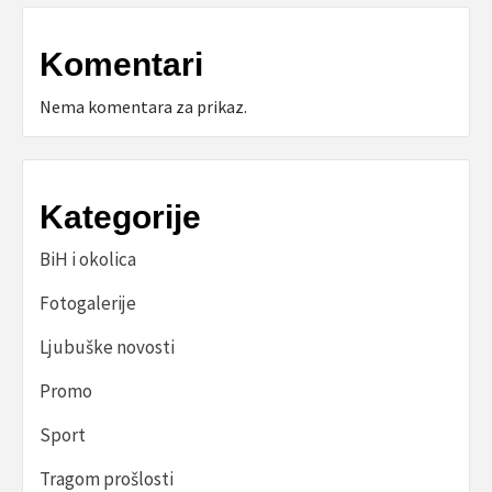
Komentari
Nema komentara za prikaz.
Kategorije
BiH i okolica
Fotogalerije
Ljubuške novosti
Promo
Sport
Tragom prošlosti