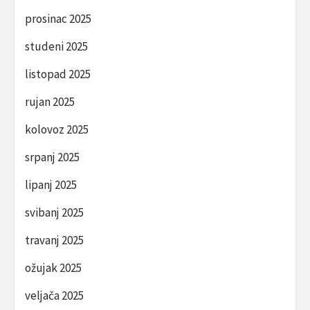
prosinac 2025
studeni 2025
listopad 2025
rujan 2025
kolovoz 2025
srpanj 2025
lipanj 2025
svibanj 2025
travanj 2025
ožujak 2025
veljača 2025