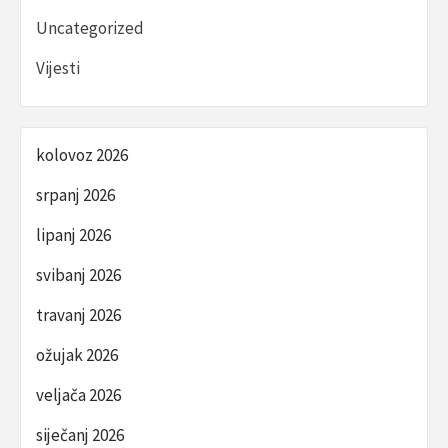
Uncategorized
Vijesti
kolovoz 2026
srpanj 2026
lipanj 2026
svibanj 2026
travanj 2026
ožujak 2026
veljača 2026
siječanj 2026