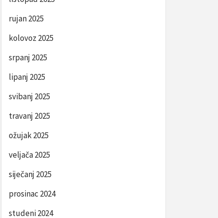
rujan 2025
kolovoz 2025
srpanj 2025
lipanj 2025
svibanj 2025
travanj 2025
ožujak 2025
veljača 2025
siječanj 2025
prosinac 2024
studeni 2024