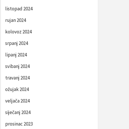
listopad 2024
rujan 2024
kolovoz 2024
srpanj 2024
lipanj 2024
svibanj 2024
travanj 2024
ožujak 2024
veljača 2024
siječanj 2024
prosinac 2023