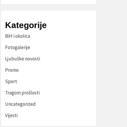
Kategorije
BiH i okolica
Fotogalerije
Ljubuške novosti
Promo
Sport
Tragom prošlosti
Uncategorized
Vijesti