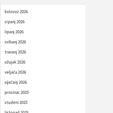
kolovoz 2026
srpanj 2026
lipanj 2026
svibanj 2026
travanj 2026
ožujak 2026
veljača 2026
siječanj 2026
prosinac 2025
studeni 2025
listopad 2025