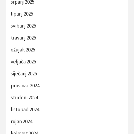
srpanj 2025
lipanj 2025
svibanj 2025
travanj 2025
ožujak 2025
veljača 2025
siječanj 2025
prosinac 2024
studeni 2024
listopad 2024
rujan 2024
kolovoz 2024