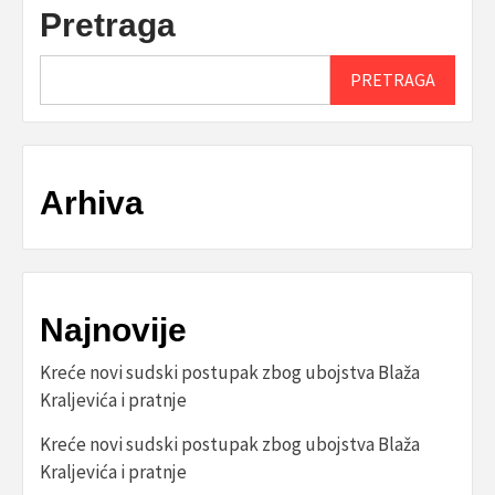
Pretraga
PRETRAGA
Arhiva
Najnovije
Kreće novi sudski postupak zbog ubojstva Blaža
Kraljevića i pratnje
Kreće novi sudski postupak zbog ubojstva Blaža
Kraljevića i pratnje