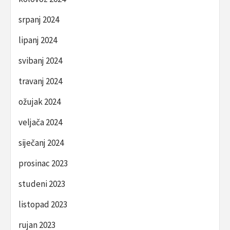
srpanj 2024
lipanj 2024
svibanj 2024
travanj 2024
ožujak 2024
veljača 2024
siječanj 2024
prosinac 2023
studeni 2023
listopad 2023
rujan 2023