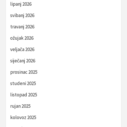
lipanj 2026
svibanj 2026
travanj 2026
ožujak 2026
veljača 2026
siječanj 2026
prosinac 2025
studeni 2025
listopad 2025
rujan 2025
kolovoz 2025