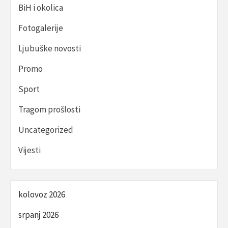
BiH i okolica
Fotogalerije
Ljubuške novosti
Promo
Sport
Tragom prošlosti
Uncategorized
Vijesti
kolovoz 2026
srpanj 2026