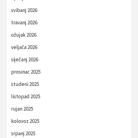
svibanj 2026
travanj 2026
ožujak 2026
veljača 2026
siječanj 2026
prosinac 2025
studeni 2025
listopad 2025
rujan 2025
kolovoz 2025
srpanj 2025