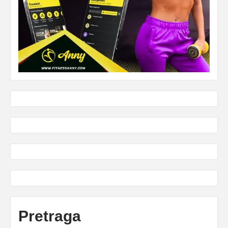
Pretraga