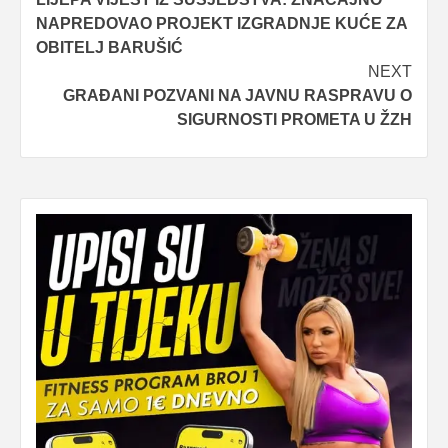
navigation
NAPREDOVAO PROJEKT IZGRADNJE KUĆE ZA
OBITELJ BARUŠIĆ
NEXT
GRAĐANI POZVANI NA JAVNU RASPRAVU O
SIGURNOSTI PROMETA U ŽZH