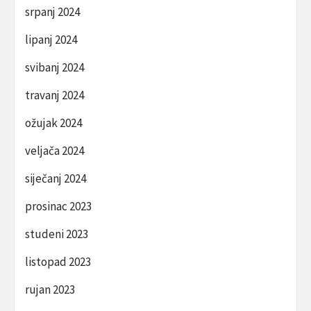
srpanj 2024
lipanj 2024
svibanj 2024
travanj 2024
ožujak 2024
veljača 2024
siječanj 2024
prosinac 2023
studeni 2023
listopad 2023
rujan 2023