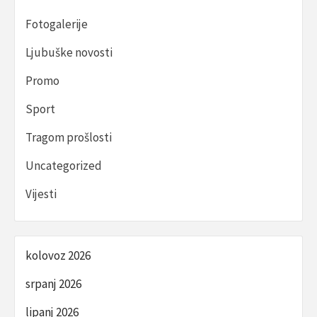
Fotogalerije
Ljubuške novosti
Promo
Sport
Tragom prošlosti
Uncategorized
Vijesti
kolovoz 2026
srpanj 2026
lipanj 2026