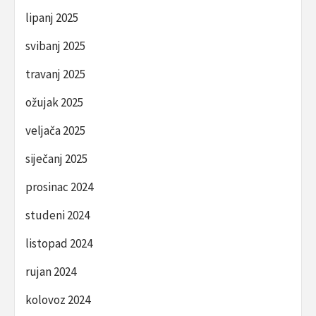
lipanj 2025
svibanj 2025
travanj 2025
ožujak 2025
veljača 2025
siječanj 2025
prosinac 2024
studeni 2024
listopad 2024
rujan 2024
kolovoz 2024