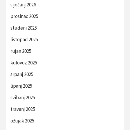
siječanj 2026
prosinac 2025
studeni 2025
listopad 2025
rujan 2025
kolovoz 2025
srpanj 2025
lipanj 2025
svibanj 2025
travanj 2025
ožujak 2025