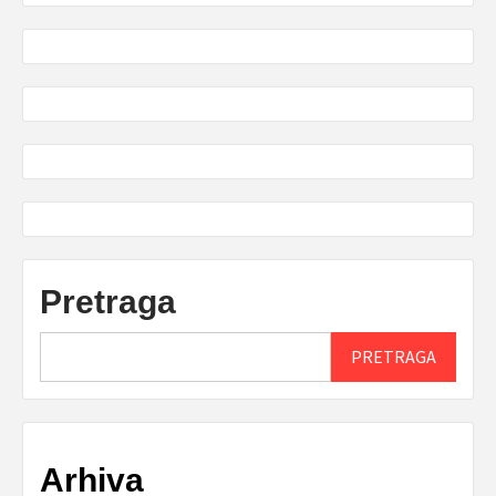
Pretraga
PRETRAGA
Arhiva