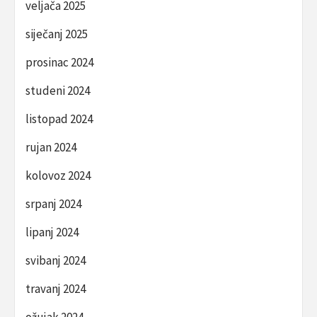
veljača 2025
siječanj 2025
prosinac 2024
studeni 2024
listopad 2024
rujan 2024
kolovoz 2024
srpanj 2024
lipanj 2024
svibanj 2024
travanj 2024
ožujak 2024