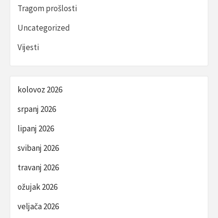
Tragom prošlosti
Uncategorized
Vijesti
kolovoz 2026
srpanj 2026
lipanj 2026
svibanj 2026
travanj 2026
ožujak 2026
veljača 2026