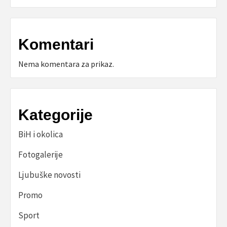
Komentari
Nema komentara za prikaz.
Kategorije
BiH i okolica
Fotogalerije
Ljubuške novosti
Promo
Sport