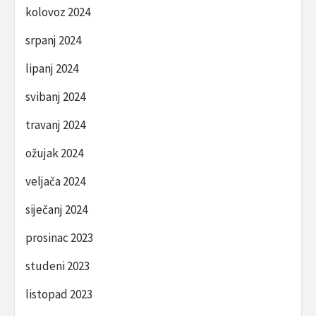
kolovoz 2024
srpanj 2024
lipanj 2024
svibanj 2024
travanj 2024
ožujak 2024
veljača 2024
siječanj 2024
prosinac 2023
studeni 2023
listopad 2023