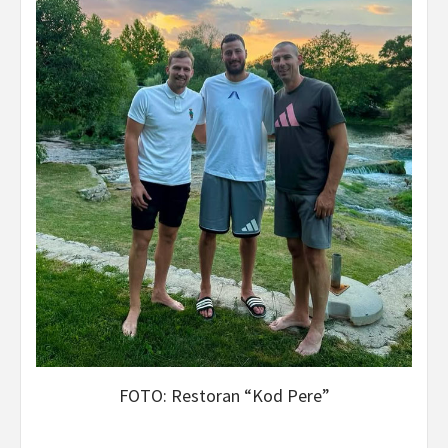
FOTO: Restoran “Kod Pere”