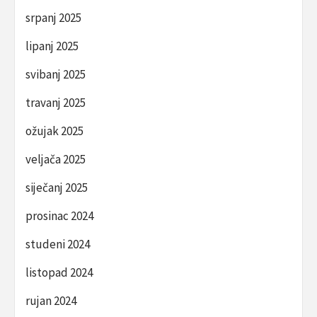
srpanj 2025
lipanj 2025
svibanj 2025
travanj 2025
ožujak 2025
veljača 2025
siječanj 2025
prosinac 2024
studeni 2024
listopad 2024
rujan 2024