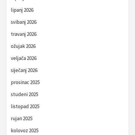
lipanj 2026
svibanj 2026
travanj 2026
ožujak 2026
veljača 2026
siječanj 2026
prosinac 2025
studeni 2025
listopad 2025
rujan 2025
kolovoz 2025