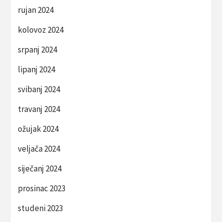
rujan 2024
kolovoz 2024
srpanj 2024
lipanj 2024
svibanj 2024
travanj 2024
ožujak 2024
veljača 2024
siječanj 2024
prosinac 2023
studeni 2023