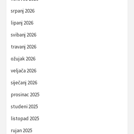
srpanj 2026
lipanj 2026
svibanj 2026
travanj 2026
ožujak 2026
veljača 2026
siječanj 2026
prosinac 2025
studeni 2025
listopad 2025
rujan 2025