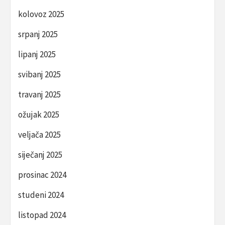
kolovoz 2025
srpanj 2025
lipanj 2025
svibanj 2025
travanj 2025
ožujak 2025
veljača 2025
siječanj 2025
prosinac 2024
studeni 2024
listopad 2024