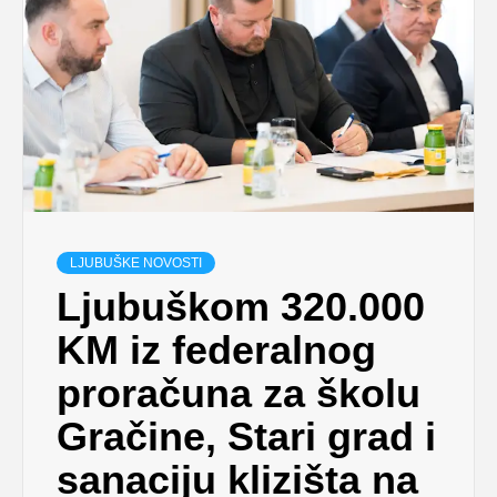
LJUBUŠKE NOVOSTI
Ljubuškom 320.000
KM iz federalnog
proračuna za školu
Gračine, Stari grad i
sanaciju klizišta na