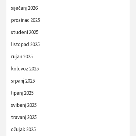
siječanj 2026
prosinac 2025
studeni 2025
listopad 2025
rujan 2025
kolovoz 2025
srpanj 2025
lipanj 2025
svibanj 2025
travanj 2025
ožujak 2025