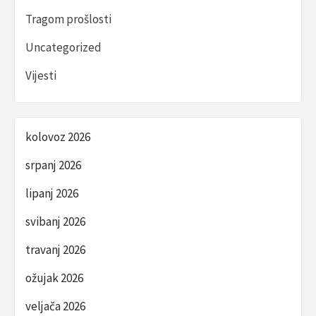
Tragom prošlosti
Uncategorized
Vijesti
kolovoz 2026
srpanj 2026
lipanj 2026
svibanj 2026
travanj 2026
ožujak 2026
veljača 2026