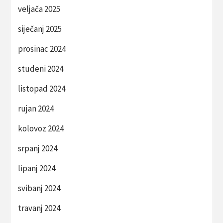
veljača 2025
siječanj 2025
prosinac 2024
studeni 2024
listopad 2024
rujan 2024
kolovoz 2024
srpanj 2024
lipanj 2024
svibanj 2024
travanj 2024