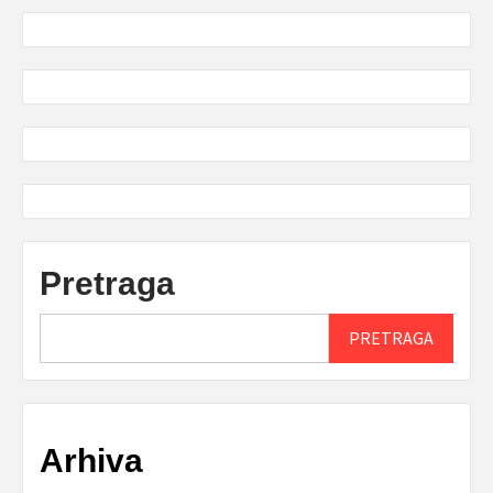
Pretraga
PRETRAGA
Arhiva