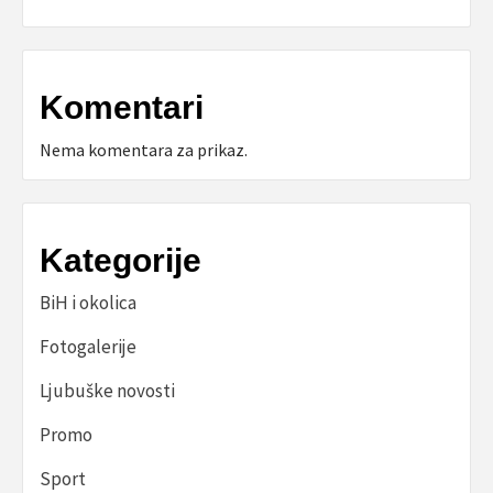
Komentari
Nema komentara za prikaz.
Kategorije
BiH i okolica
Fotogalerije
Ljubuške novosti
Promo
Sport