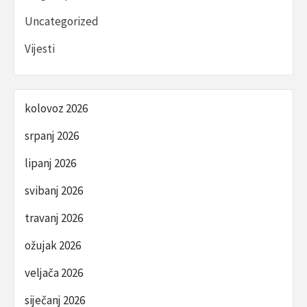
Uncategorized
Vijesti
kolovoz 2026
srpanj 2026
lipanj 2026
svibanj 2026
travanj 2026
ožujak 2026
veljača 2026
siječanj 2026