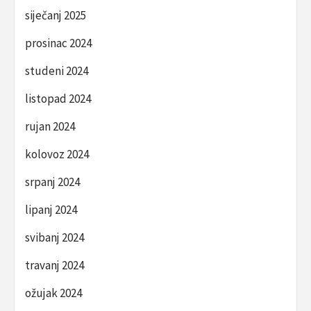
siječanj 2025
prosinac 2024
studeni 2024
listopad 2024
rujan 2024
kolovoz 2024
srpanj 2024
lipanj 2024
svibanj 2024
travanj 2024
ožujak 2024