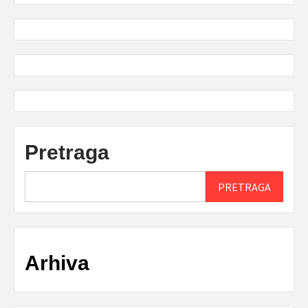
Pretraga
PRETRAGA
Arhiva