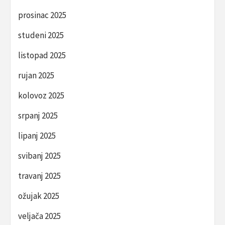
prosinac 2025
studeni 2025
listopad 2025
rujan 2025
kolovoz 2025
srpanj 2025
lipanj 2025
svibanj 2025
travanj 2025
ožujak 2025
veljača 2025