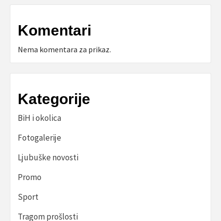
Komentari
Nema komentara za prikaz.
Kategorije
BiH i okolica
Fotogalerije
Ljubuške novosti
Promo
Sport
Tragom prošlosti