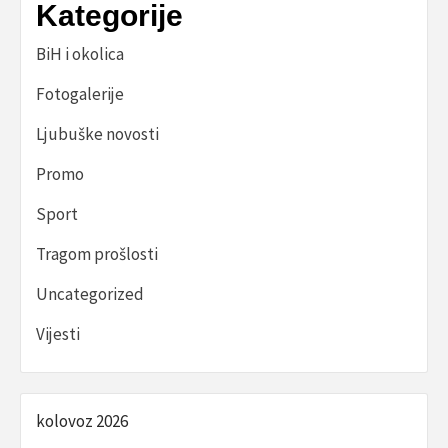
Kategorije
BiH i okolica
Fotogalerije
Ljubuške novosti
Promo
Sport
Tragom prošlosti
Uncategorized
Vijesti
kolovoz 2026