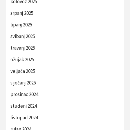
kolovoz 2025
srpanj 2025
lipanj 2025
svibanj 2025
travanj 2025
ožujak 2025
veljača 2025
siječanj 2025
prosinac 2024
studeni 2024
listopad 2024
rujan 2024