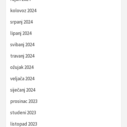
kolovoz 2024
srpanj 2024
lipanj 2024
svibanj 2024
travanj 2024
ožujak 2024
veljača 2024
siječanj 2024
prosinac 2023
studeni 2023
listopad 2023