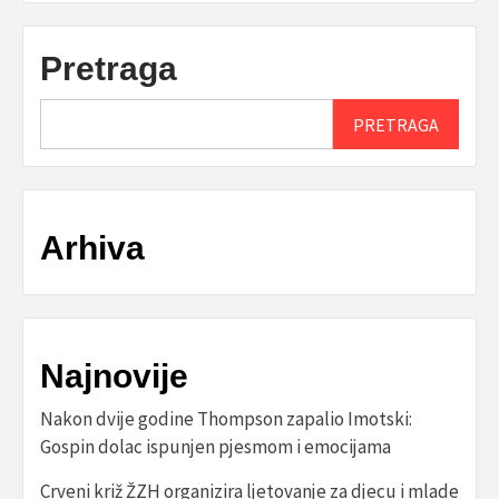
Pretraga
PRETRAGA
Arhiva
Najnovije
Nakon dvije godine Thompson zapalio Imotski:
Gospin dolac ispunjen pjesmom i emocijama
Crveni križ ŽZH organizira ljetovanje za djecu i mlade