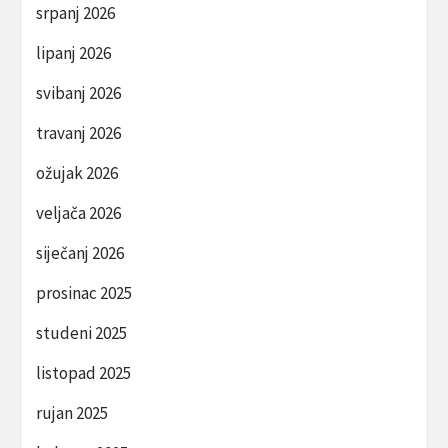
srpanj 2026
lipanj 2026
svibanj 2026
travanj 2026
ožujak 2026
veljača 2026
siječanj 2026
prosinac 2025
studeni 2025
listopad 2025
rujan 2025