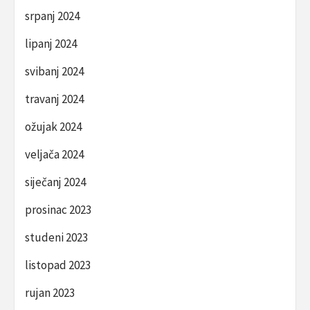
srpanj 2024
lipanj 2024
svibanj 2024
travanj 2024
ožujak 2024
veljača 2024
siječanj 2024
prosinac 2023
studeni 2023
listopad 2023
rujan 2023