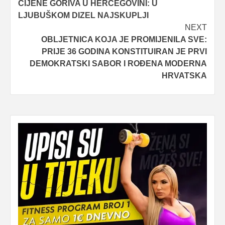
CIJENE GORIVA U HERCEGOVINI: U
navigation
LJUBUŠKOM DIZEL NAJSKUPLJI
NEXT
OBLJETNICA KOJA JE PROMIJENILA SVE:
PRIJE 36 GODINA KONSTITUIRAN JE PRVI
DEMOKRATSKI SABOR I ROĐENA MODERNA
HRVATSKA