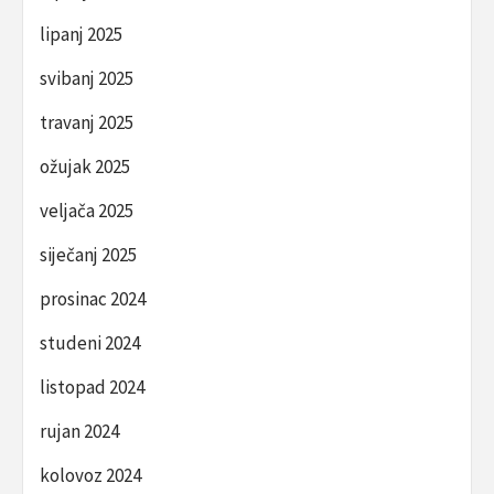
lipanj 2025
svibanj 2025
travanj 2025
ožujak 2025
veljača 2025
siječanj 2025
prosinac 2024
studeni 2024
listopad 2024
rujan 2024
kolovoz 2024