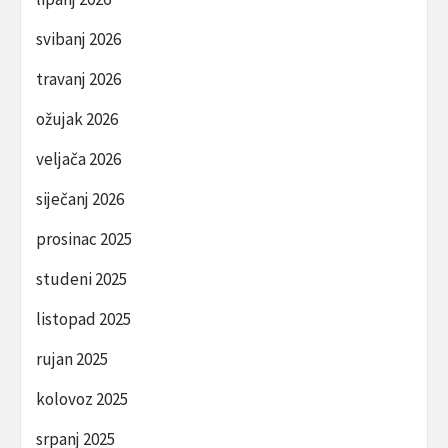
svibanj 2026
travanj 2026
ožujak 2026
veljača 2026
siječanj 2026
prosinac 2025
studeni 2025
listopad 2025
rujan 2025
kolovoz 2025
srpanj 2025