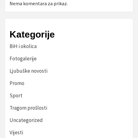
Nema komentara za prikaz.
Kategorije
BiH i okolica
Fotogalerije
Ljubuške novosti
Promo
Sport
Tragom prošlosti
Uncategorized
Vijesti