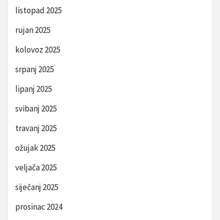
listopad 2025
rujan 2025
kolovoz 2025
srpanj 2025
lipanj 2025
svibanj 2025
travanj 2025
ožujak 2025
veljača 2025
siječanj 2025
prosinac 2024