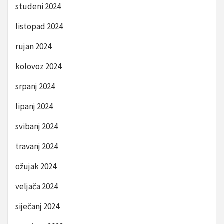
studeni 2024
listopad 2024
rujan 2024
kolovoz 2024
srpanj 2024
lipanj 2024
svibanj 2024
travanj 2024
ožujak 2024
veljača 2024
siječanj 2024