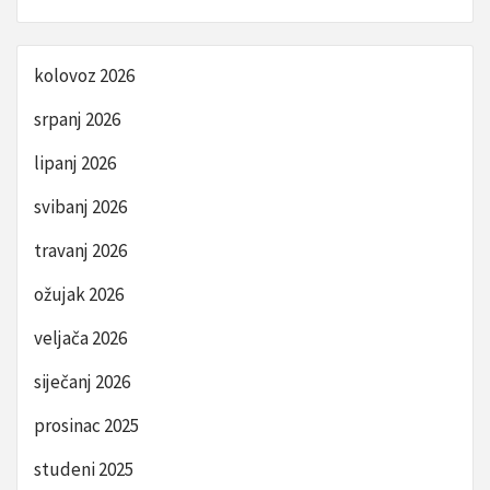
kolovoz 2026
srpanj 2026
lipanj 2026
svibanj 2026
travanj 2026
ožujak 2026
veljača 2026
siječanj 2026
prosinac 2025
studeni 2025