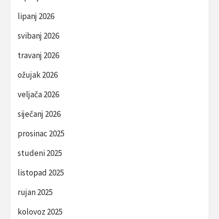
lipanj 2026
svibanj 2026
travanj 2026
ožujak 2026
veljača 2026
siječanj 2026
prosinac 2025
studeni 2025
listopad 2025
rujan 2025
kolovoz 2025