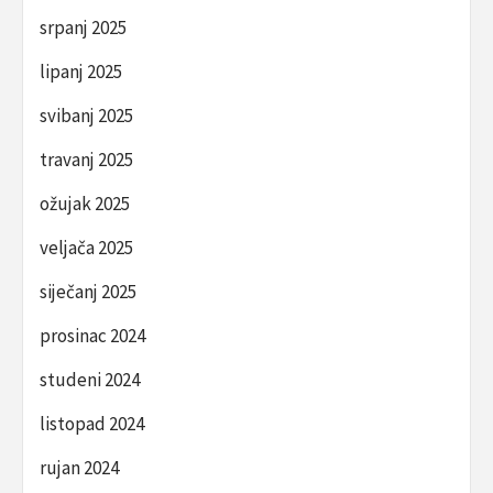
srpanj 2025
lipanj 2025
svibanj 2025
travanj 2025
ožujak 2025
veljača 2025
siječanj 2025
prosinac 2024
studeni 2024
listopad 2024
rujan 2024