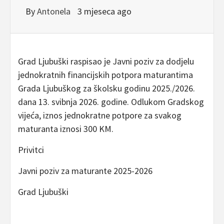
By
Antonela
3 mjeseca ago
Grad Ljubuški raspisao je Javni poziv za dodjelu
jednokratnih financijskih potpora maturantima
Grada Ljubuškog za školsku godinu 2025./2026.
dana 13. svibnja 2026. godine. Odlukom Gradskog
vijeća, iznos jednokratne potpore za svakog
maturanta iznosi 300 KM.
Privitci
Javni poziv za maturante 2025-2026
Grad Ljubuški