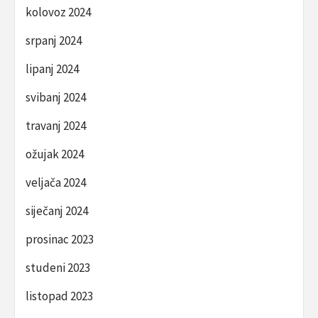
kolovoz 2024
srpanj 2024
lipanj 2024
svibanj 2024
travanj 2024
ožujak 2024
veljača 2024
siječanj 2024
prosinac 2023
studeni 2023
listopad 2023