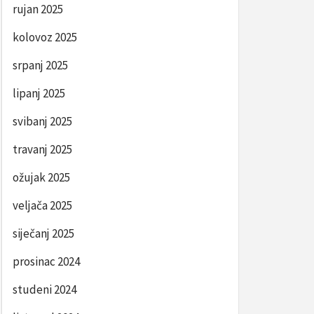
rujan 2025
kolovoz 2025
srpanj 2025
lipanj 2025
svibanj 2025
travanj 2025
ožujak 2025
veljača 2025
siječanj 2025
prosinac 2024
studeni 2024