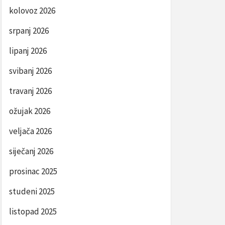
kolovoz 2026
srpanj 2026
lipanj 2026
svibanj 2026
travanj 2026
ožujak 2026
veljača 2026
siječanj 2026
prosinac 2025
studeni 2025
listopad 2025