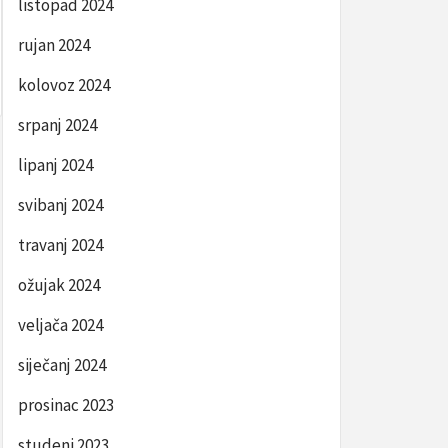
listopad 2024
rujan 2024
kolovoz 2024
srpanj 2024
lipanj 2024
svibanj 2024
travanj 2024
ožujak 2024
veljača 2024
siječanj 2024
prosinac 2023
studeni 2023