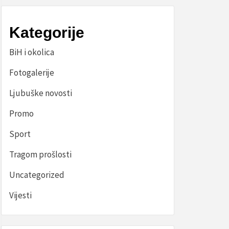
Kategorije
BiH i okolica
Fotogalerije
Ljubuške novosti
Promo
Sport
Tragom prošlosti
Uncategorized
Vijesti