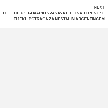
NEXT
ELU
HERCEGOVAČKI SPAŠAVATELJI NA TERENU: U
TIJEKU POTRAGA ZA NESTALIM ARGENTINCEM