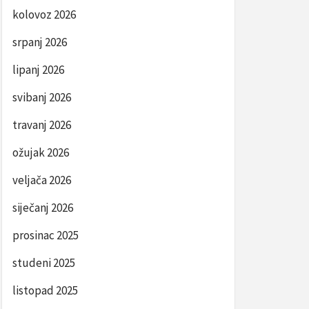
kolovoz 2026
srpanj 2026
lipanj 2026
svibanj 2026
travanj 2026
ožujak 2026
veljača 2026
siječanj 2026
prosinac 2025
studeni 2025
listopad 2025