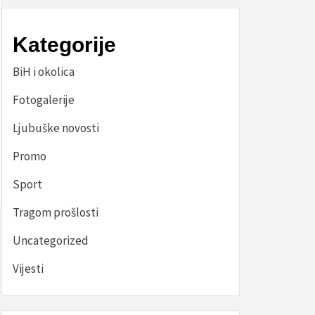
Kategorije
BiH i okolica
Fotogalerije
Ljubuške novosti
Promo
Sport
Tragom prošlosti
Uncategorized
Vijesti