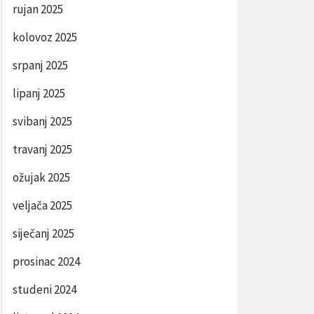
rujan 2025
kolovoz 2025
srpanj 2025
lipanj 2025
svibanj 2025
travanj 2025
ožujak 2025
veljača 2025
siječanj 2025
prosinac 2024
studeni 2024