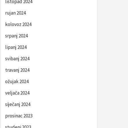
listopad 2024
rujan 2024
kolovoz 2024
srpanj 2024
lipanj 2024
svibanj 2024
travanj 2024
ožujak 2024
veljača 2024
siječanj 2024
prosinac 2023
studeni 2023