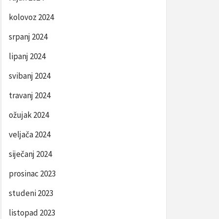
kolovoz 2024
srpanj 2024
lipanj 2024
svibanj 2024
travanj 2024
ožujak 2024
veljača 2024
siječanj 2024
prosinac 2023
studeni 2023
listopad 2023