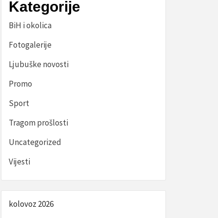
Kategorije
BiH i okolica
Fotogalerije
Ljubuške novosti
Promo
Sport
Tragom prošlosti
Uncategorized
Vijesti
kolovoz 2026