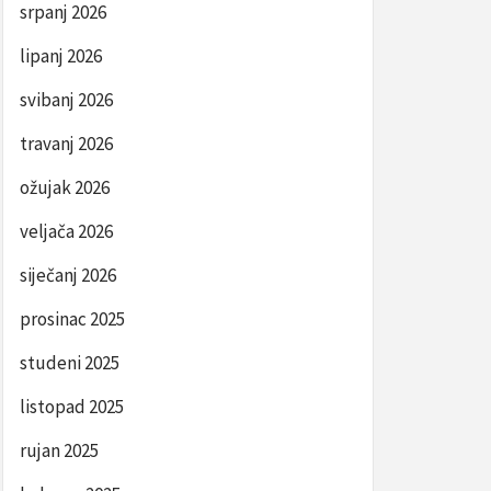
srpanj 2026
lipanj 2026
svibanj 2026
travanj 2026
ožujak 2026
veljača 2026
siječanj 2026
prosinac 2025
studeni 2025
listopad 2025
rujan 2025