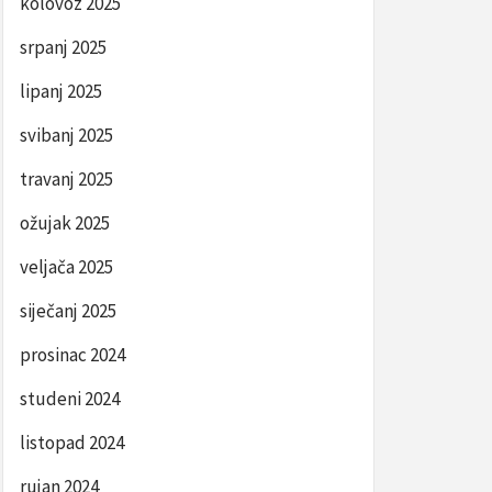
kolovoz 2025
srpanj 2025
lipanj 2025
svibanj 2025
travanj 2025
ožujak 2025
veljača 2025
siječanj 2025
prosinac 2024
studeni 2024
listopad 2024
rujan 2024