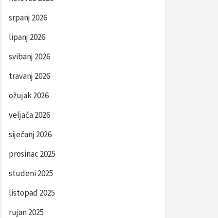
srpanj 2026
lipanj 2026
svibanj 2026
travanj 2026
ožujak 2026
veljača 2026
siječanj 2026
prosinac 2025
studeni 2025
listopad 2025
rujan 2025