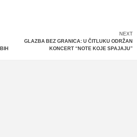
NEXT
GLAZBA BEZ GRANICA: U ČITLUKU ODRŽAN
 BIH
KONCERT “NOTE KOJE SPAJAJU”