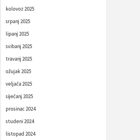
kolovoz 2025
srpanj 2025
lipanj 2025
svibanj 2025
travanj 2025
ožujak 2025
veljača 2025
siječanj 2025
prosinac 2024
studeni 2024
listopad 2024