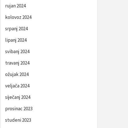
rujan 2024
kolovoz 2024
srpanj 2024
lipanj 2024
svibanj 2024
travanj 2024
ožujak 2024
veljača 2024
siječanj 2024
prosinac 2023
studeni 2023